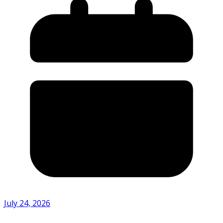
July 24, 2026