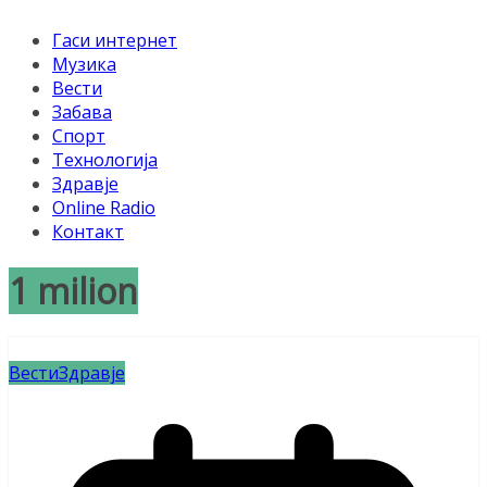
Гаси интернет
Музика
Вести
Забава
Спорт
Технологија
Здравје
Online Radio
Контакт
1 milion
Вести
Здравје