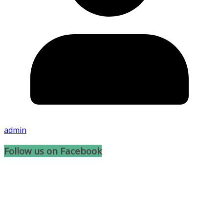
admin
Follow us on Facebook