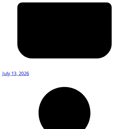
July 13, 2026