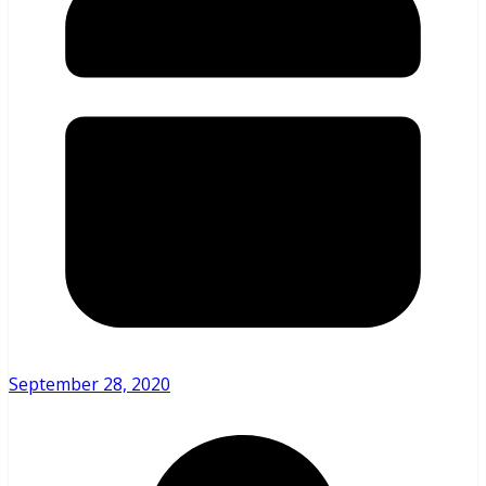
September 28, 2020