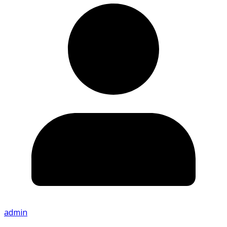
admin