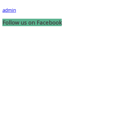
admin
Follow us on Facebook