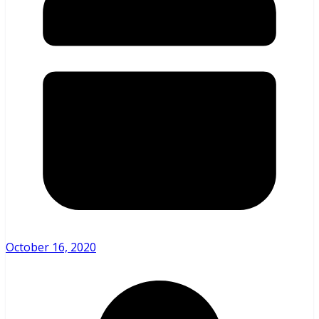
October 16, 2020