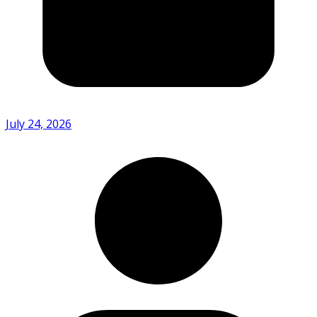
July 24, 2026