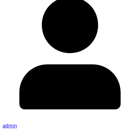
admin