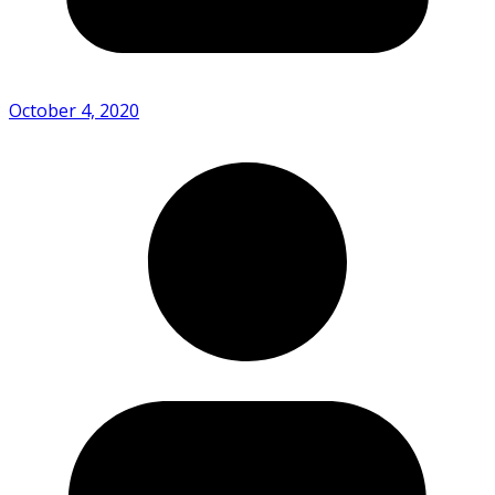
October 4, 2020