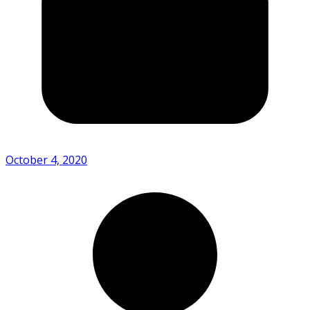
October 4, 2020