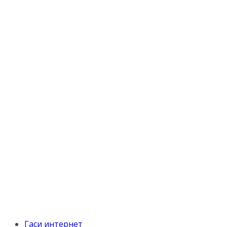
Гаси интернет