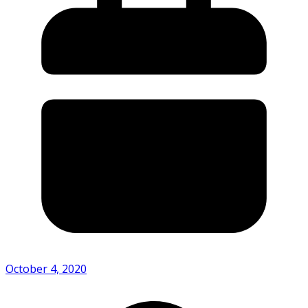
October 4, 2020