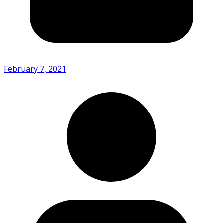
February 7, 2021