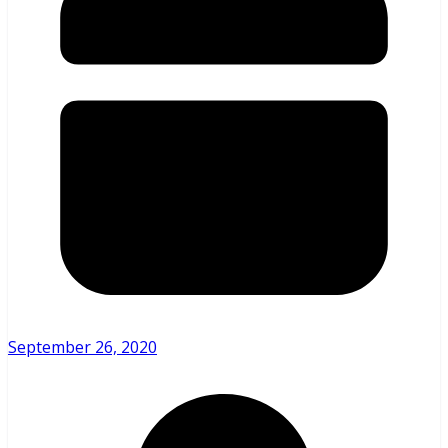
September 26, 2020