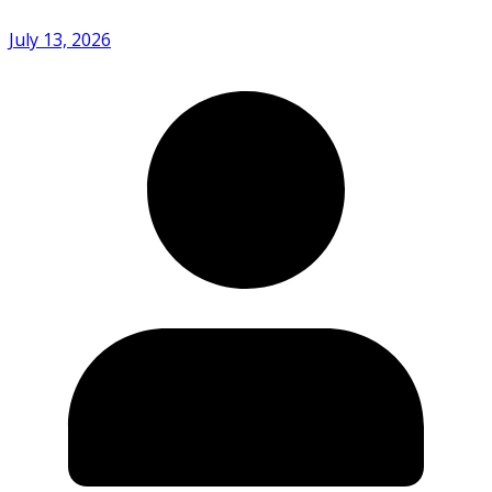
July 13, 2026