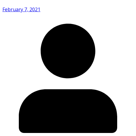
February 7, 2021