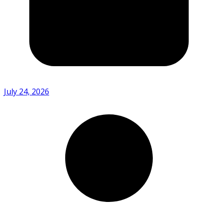
July 24, 2026