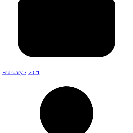
February 7, 2021