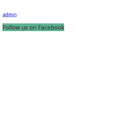
admin
Follow us on Facebook