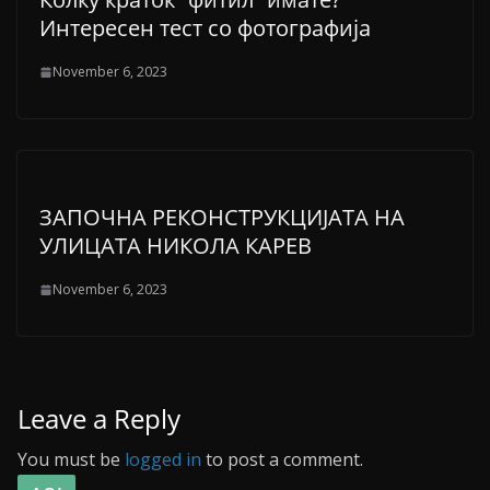
Интересен тест со фотографија
November 6, 2023
ЗАПОЧНА РЕКОНСТРУКЦИЈАТА НА
УЛИЦАТА НИКОЛА КАРЕВ
November 6, 2023
Leave a Reply
You must be
logged in
to post a comment.