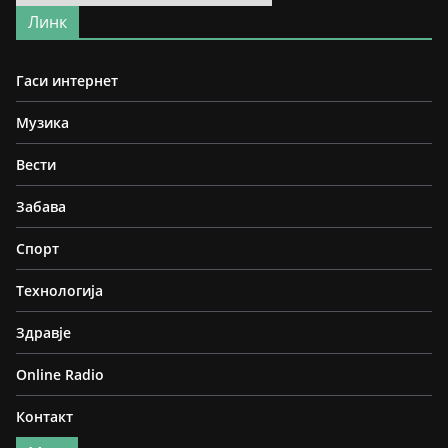
Линк
Гаси интернет
Музика
Вести
Забава
Спорт
Технологија
Здравје
Online Radio
Контакт