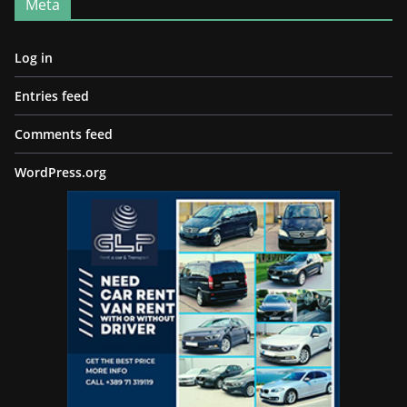
Meta
Log in
Entries feed
Comments feed
WordPress.org