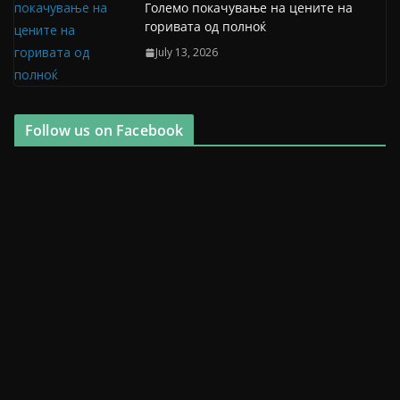
Големо покачување на цените на
горивата од полноќ
July 13, 2026
Follow us on Facebook