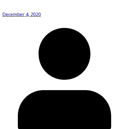
December 4, 2020