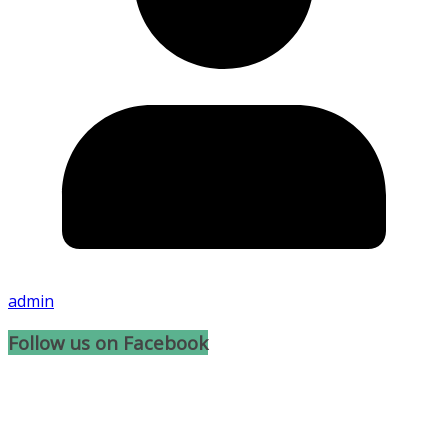
admin
Follow us on Facebook