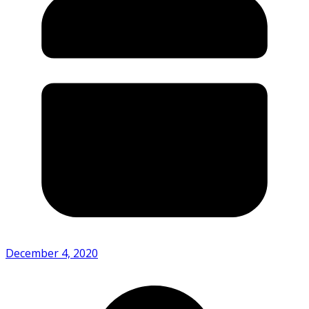
December 4, 2020