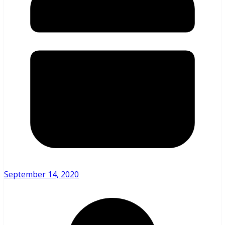
September 14, 2020