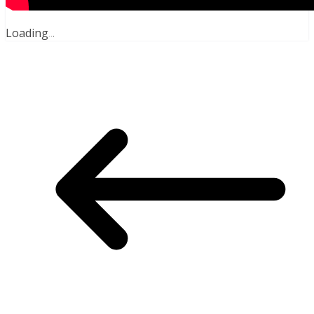
Loading
.
.
.