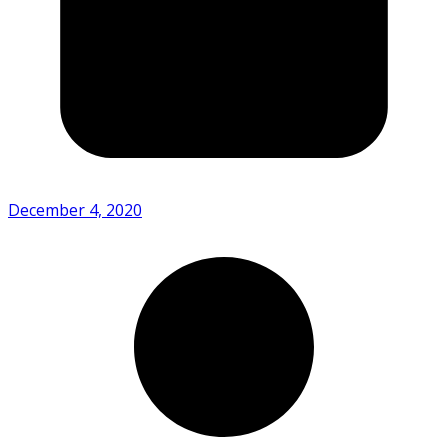
December 4, 2020