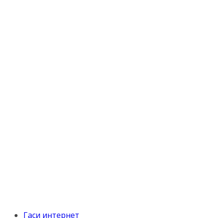
Гаси интернет