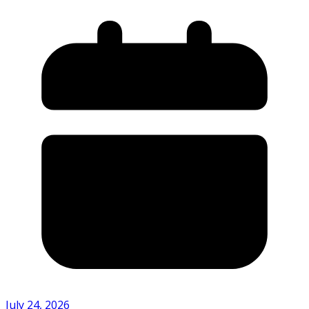
July 24, 2026