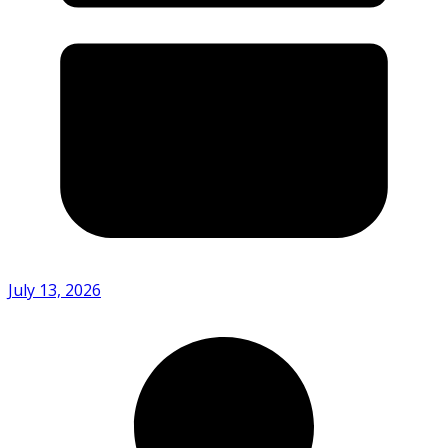
July 13, 2026