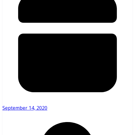
September 14, 2020