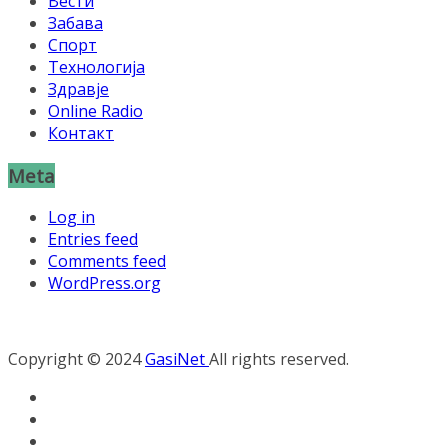
Вести
Забава
Спорт
Технологија
Здравје
Online Radio
Контакт
Meta
Log in
Entries feed
Comments feed
WordPress.org
Copyright © 2024
GasiNet
All rights reserved.