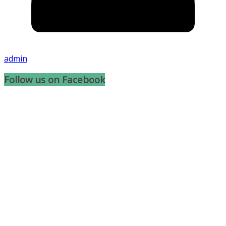
admin
Follow us on Facebook