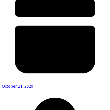
October 21, 2020