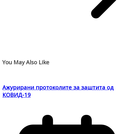
You May Also Like
Ажурирани протоколите за заштита од
КОВИД-19