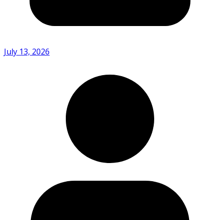
July 13, 2026