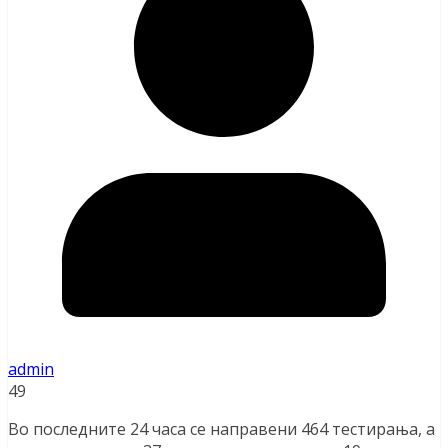
admin
49
Во последните 24 часа се направени 464 тестирања, а