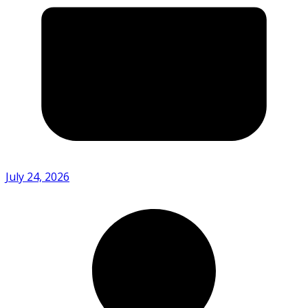
July 24, 2026