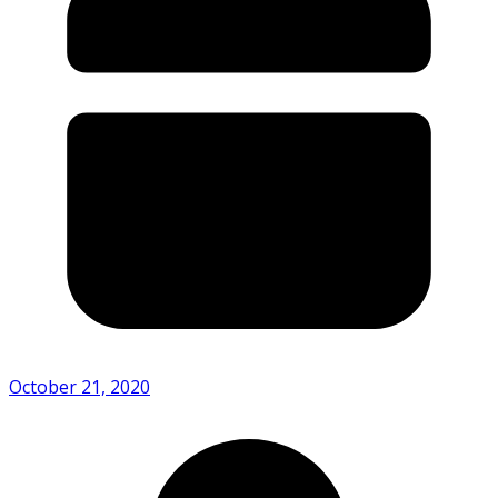
October 21, 2020