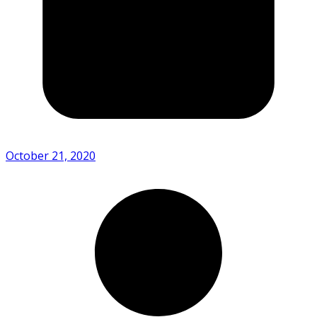
October 21, 2020