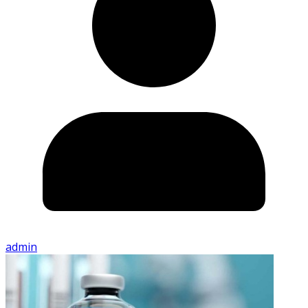
admin