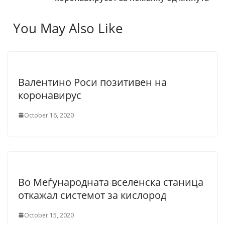
You May Also Like
Валентино Роси позитивен на
коронавирус
October 16, 2020
Во Меѓународната вселенска станица
откажал системот за кислород
October 15, 2020