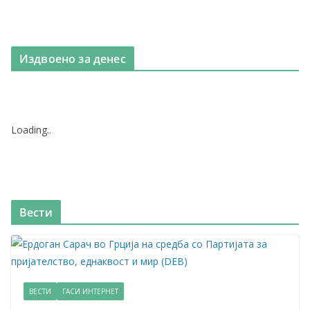
Издвоено за денес
Loading
.
.
.
Вести
ВЕСТИ
ГАСИ ИНТЕРНЕТ