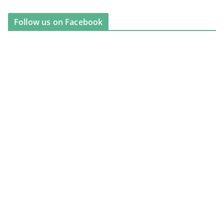
Follow us on Facebook