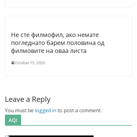
Не сте филмофил, ако немате
погледнато барем половина од
филмовите на оваа листа
October 15, 2020
Leave a Reply
You must be
logged in
to post a comment.
AQI