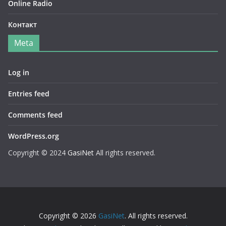
Online Radio
Контакт
Meta
Log in
Entries feed
Comments feed
WordPress.org
Copyright © 2024
GasiNet
All rights reserved.
Copyright © 2026
GasiNet
. All rights reserved.