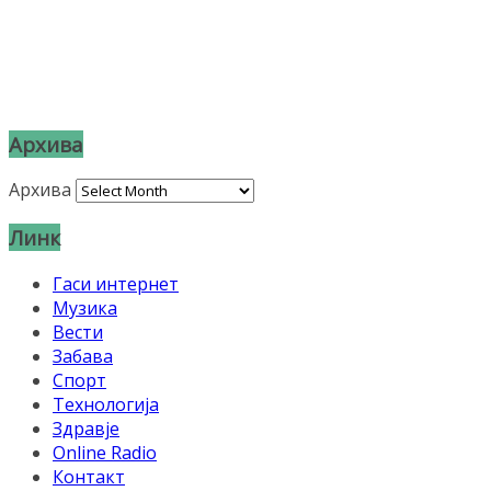
Архива
Архива
Линк
Гаси интернет
Музика
Вести
Забава
Спорт
Технологија
Здравје
Online Radio
Контакт