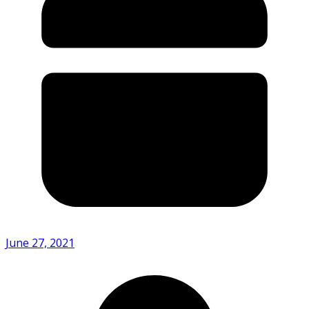
June 27, 2021