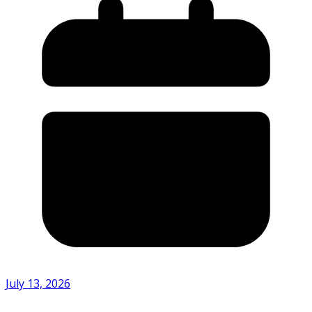
July 13, 2026