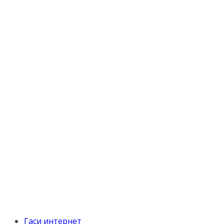
Гаси интернет