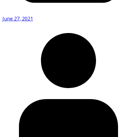
June 27, 2021