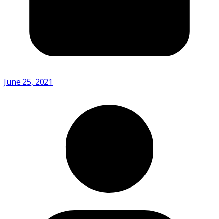
June 25, 2021