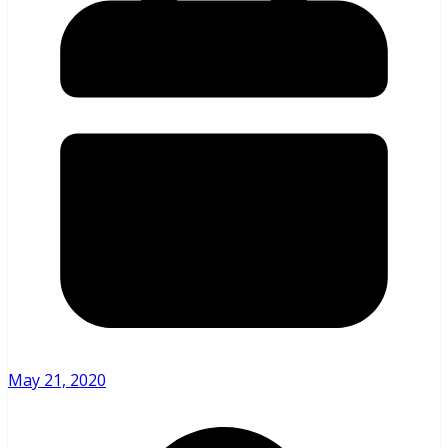
May 21, 2020