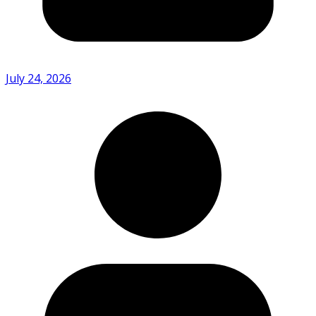
July 24, 2026