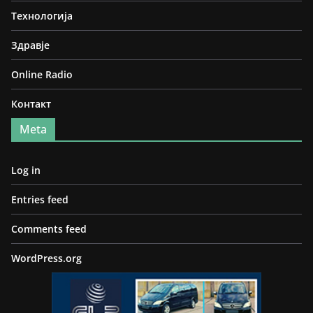
Технологија
Здравје
Online Radio
Контакт
Meta
Log in
Entries feed
Comments feed
WordPress.org