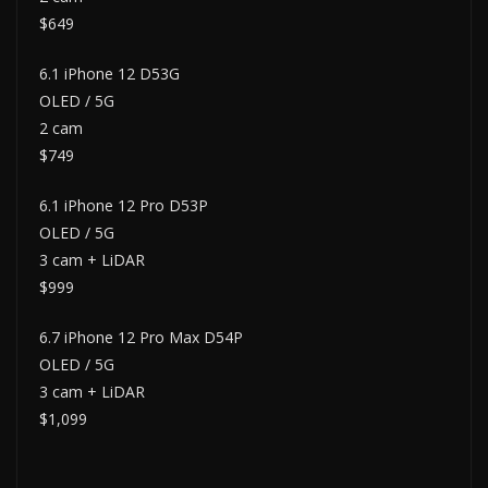
$649
6.1 iPhone 12 D53G
OLED / 5G
2 cam
$749
6.1 iPhone 12 Pro D53P
OLED / 5G
3 cam + LiDAR
$999
6.7 iPhone 12 Pro Max D54P
OLED / 5G
3 cam + LiDAR
$1,099