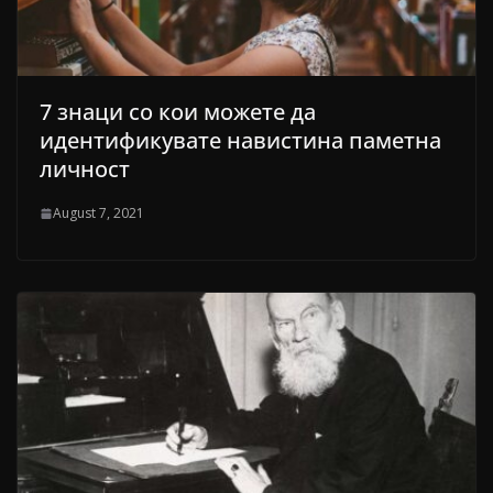
7 знаци со кои можете да
идентификувате навистина паметна
личност
August 7, 2021