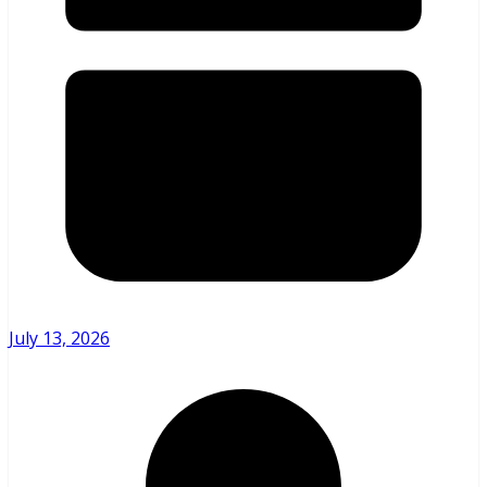
July 13, 2026