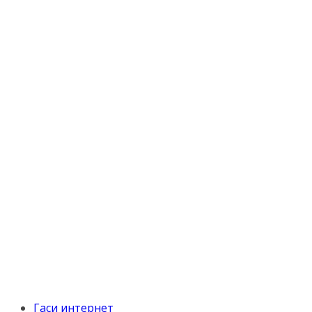
Гаси интернет