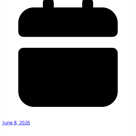
June 8, 2026