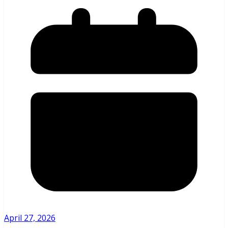
April 27, 2026