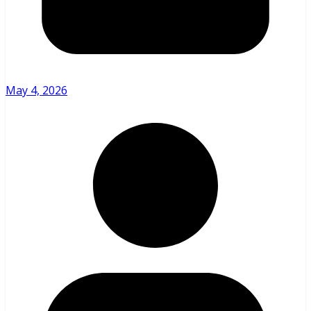
May 4, 2026