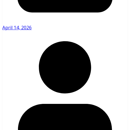
April 14, 2026