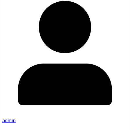
admin