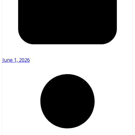
June 1, 2026