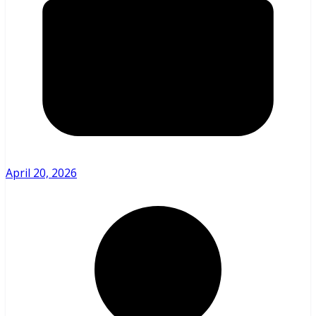
April 20, 2026