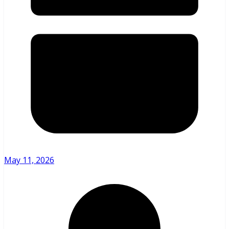
May 11, 2026