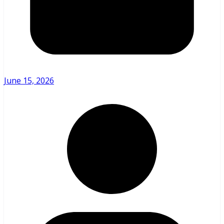
June 15, 2026