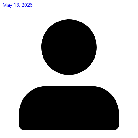
May 18, 2026