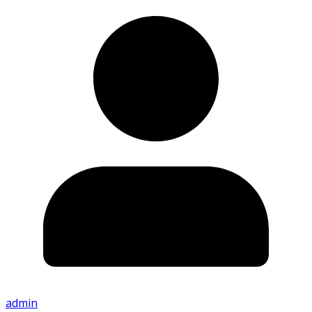
admin