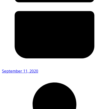
September 11, 2020