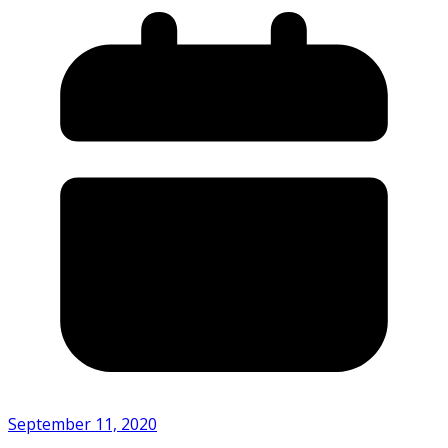
September 11, 2020