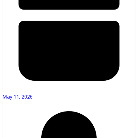
May 11, 2026