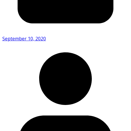
September 10, 2020