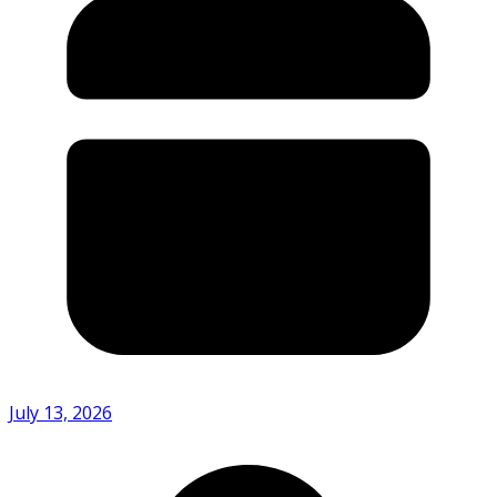
July 13, 2026