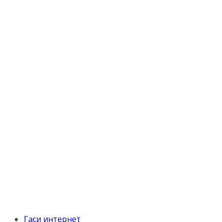
Гаси интернет