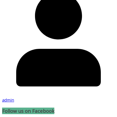
admin
Follow us on Facebook