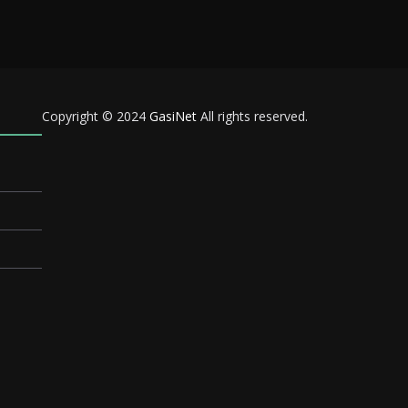
Copyright © 2024
GasiNet
All rights reserved.