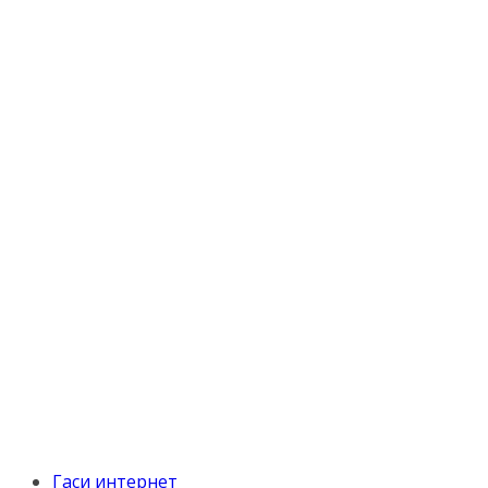
Гаси интернет