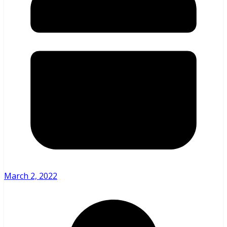
March 2, 2022