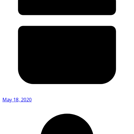
May 18, 2020