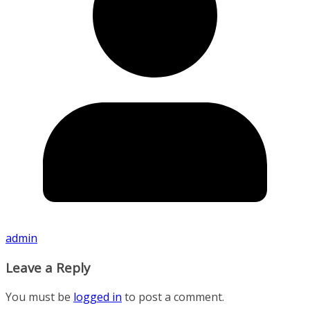
admin
Leave a Reply
You must be
logged in
to post a comment.