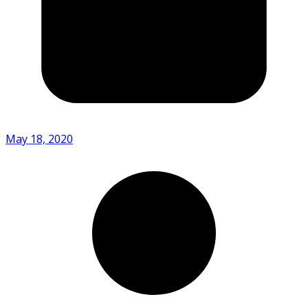
May 18, 2020