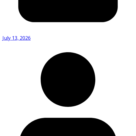
July 13, 2026