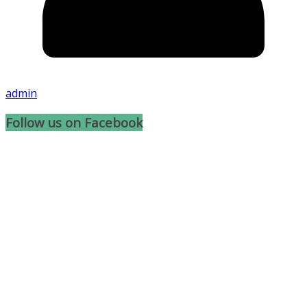
admin
Follow us on Facebook