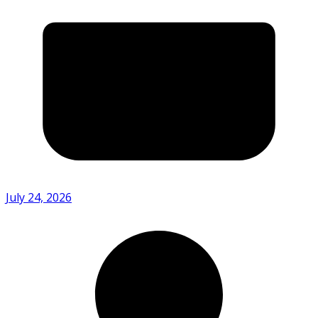
July 24, 2026