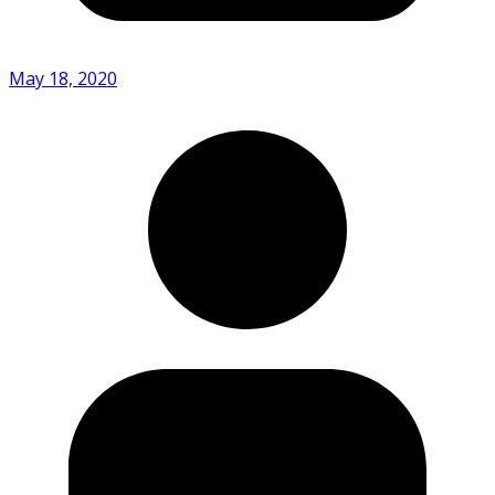
May 18, 2020