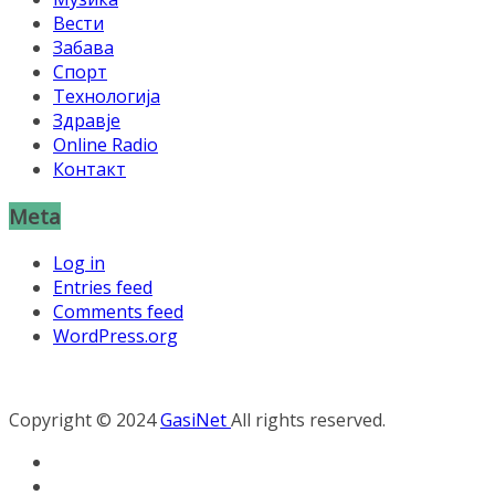
Вести
Забава
Спорт
Технологија
Здравје
Online Radio
Контакт
Meta
Log in
Entries feed
Comments feed
WordPress.org
Copyright © 2024
GasiNet
All rights reserved.