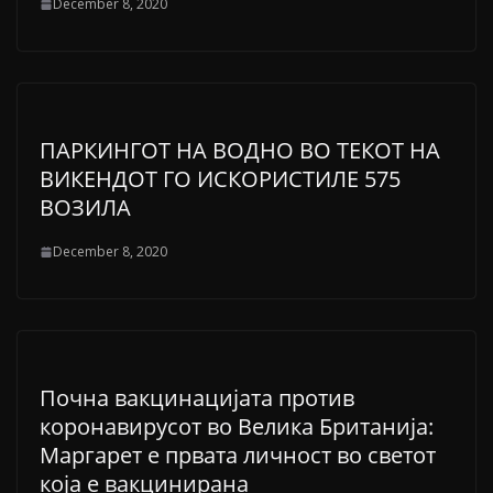
December 8, 2020
ПАРКИНГОТ НА ВОДНО ВО ТЕКОТ НА
ВИКЕНДОТ ГО ИСКОРИСТИЛЕ 575
ВОЗИЛА
December 8, 2020
Почна вакцинацијата против
коронавирусот во Велика Британија:
Маргарет е првата личност во светот
која е вакцинирана