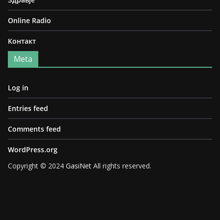
Online Radio
Контакт
Meta
Log in
Entries feed
Comments feed
WordPress.org
Copyright © 2024
GasiNet
All rights reserved.