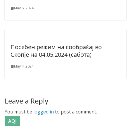
May 6, 2024
Посебен режим на сообраќај во
Скопје на 04.05.2024 (сабота)
May 4, 2024
Leave a Reply
You must be
logged in
to post a comment.
AQI