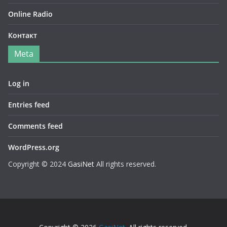
Online Radio
Контакт
Meta
Log in
Entries feed
Comments feed
WordPress.org
Copyright © 2024
GasiNet
All rights reserved.