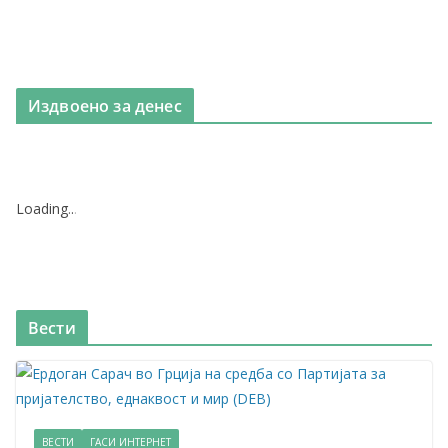
Издвоено за денес
Loading
.
.
.
Вести
ВЕСТИ
ГАСИ ИНТЕРНЕТ