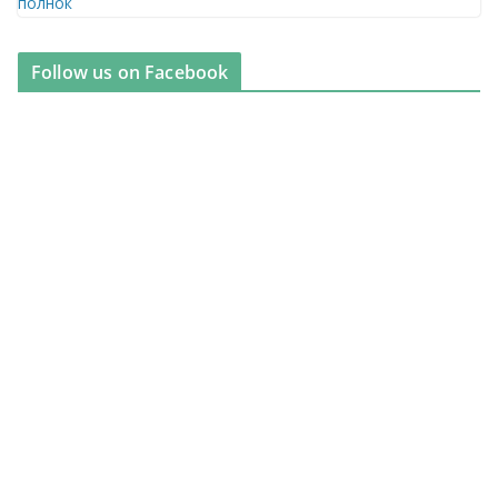
Follow us on Facebook