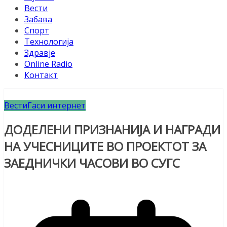
Вести
Забава
Спорт
Технологија
Здравје
Online Radio
Контакт
Вести
Гаси интернет
ДОДЕЛЕНИ ПРИЗНАНИЈА И НАГРАДИ
НА УЧЕСНИЦИТЕ ВО ПРОЕКТОТ ЗА
ЗАЕДНИЧКИ ЧАСОВИ ВО СУГС