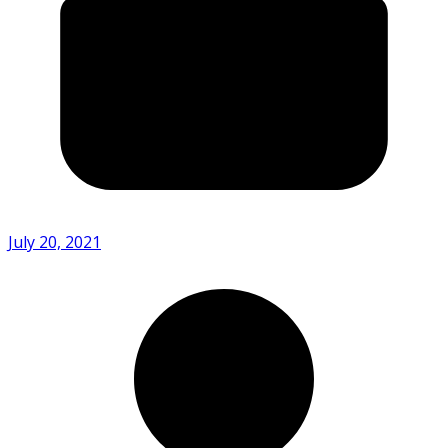
July 20, 2021