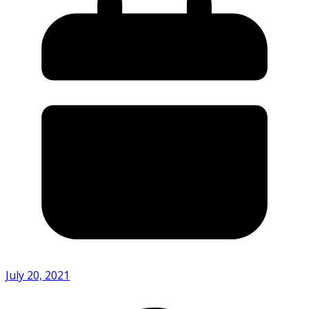
July 20, 2021