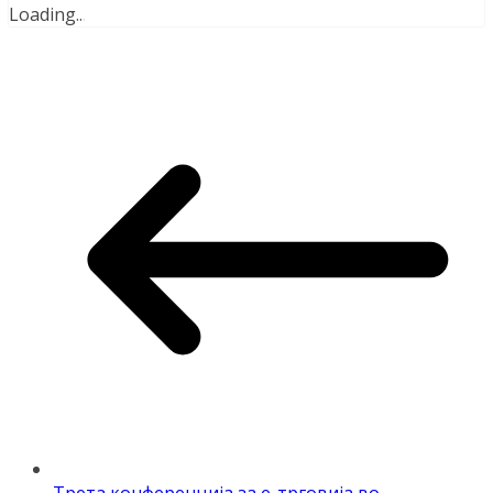
Loading
.
.
.