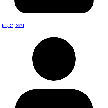
July 20, 2021