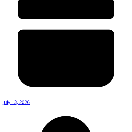
July 13, 2026