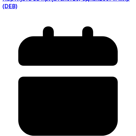
(DEB)