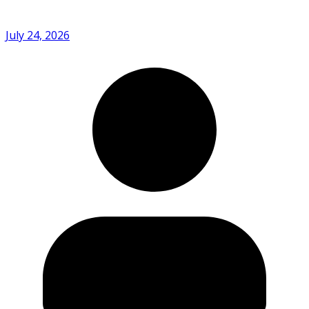
July 24, 2026