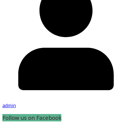
admin
Follow us on Facebook