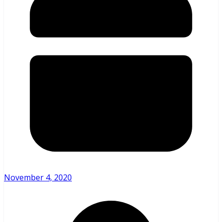
November 4, 2020