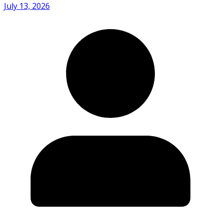
July 13, 2026