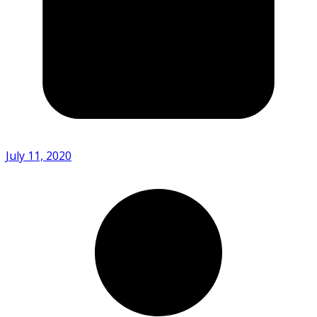
July 11, 2020