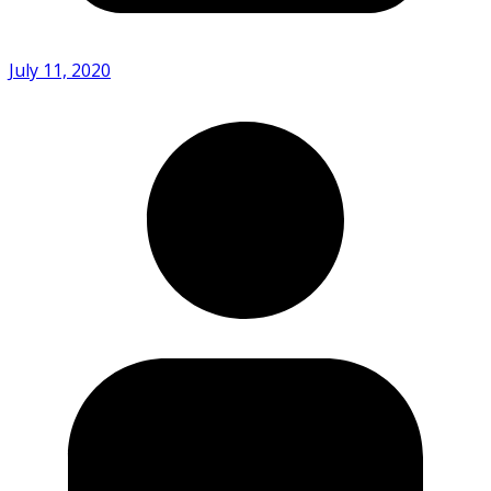
July 11, 2020