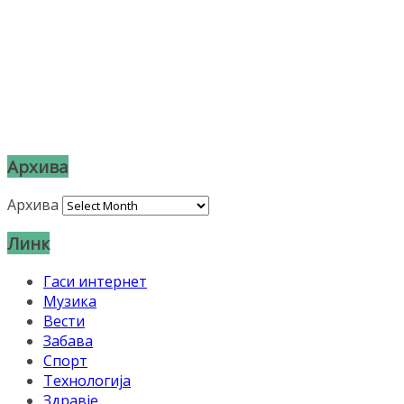
Архива
Архива
Линк
Гаси интернет
Музика
Вести
Забава
Спорт
Технологија
Здравје