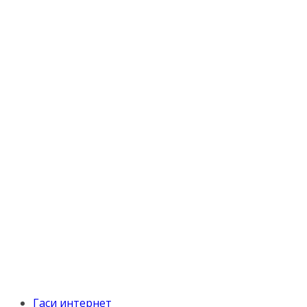
Гаси интернет