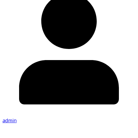
admin