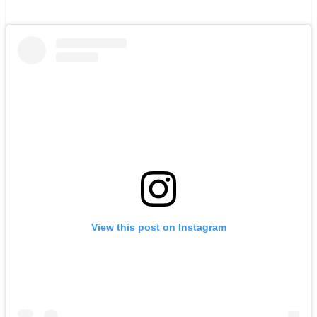
View this post on Instagram