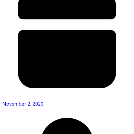
November 2, 2020