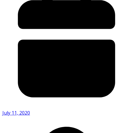
July 11, 2020