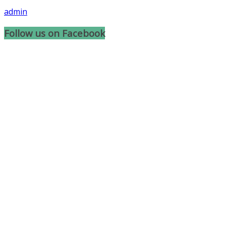
admin
Follow us on Facebook