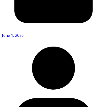
June 1, 2026