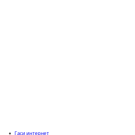
Гаси интернет