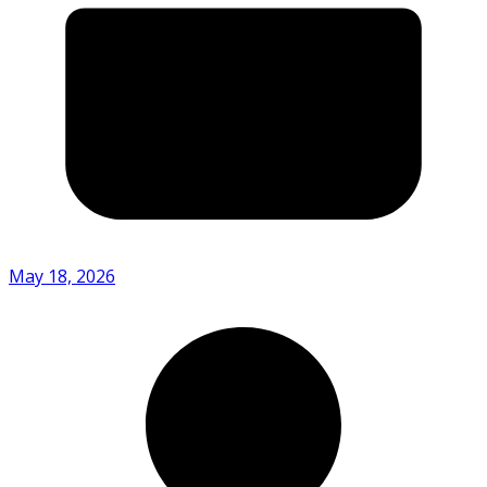
May 18, 2026