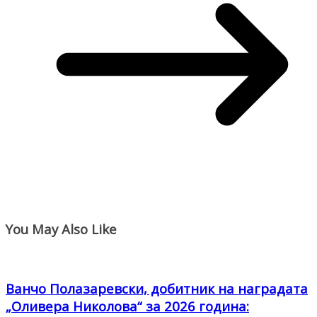
You May Also Like
Ванчо Полазаревски, добитник на наградата
„Оливера Николова“ за 2026 година: