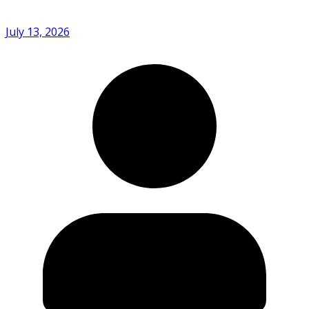
July 13, 2026