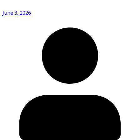
June 3, 2026