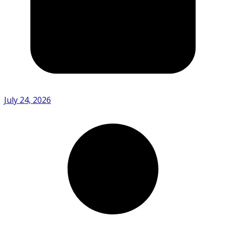
July 24, 2026