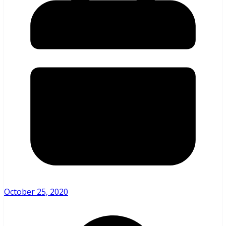
October 25, 2020