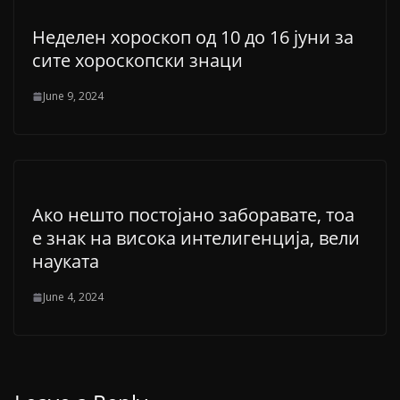
Неделен хороскоп од 10 до 16 јуни за
сите хороскопски знаци
June 9, 2024
Ако нешто постојано заборавате, тоа
е знак на висока интелигенција, вели
науката
June 4, 2024