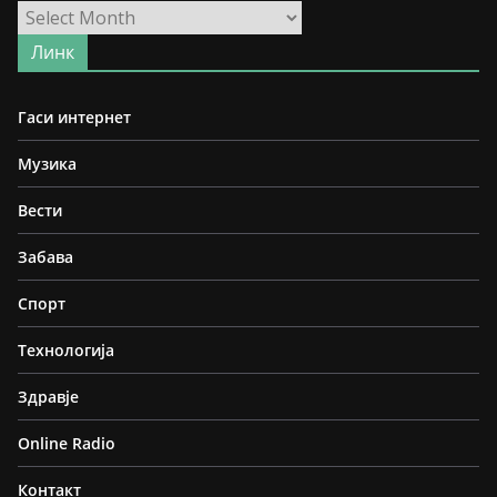
Архива
Линк
Гаси интернет
Музика
Вести
Забава
Спорт
Технологија
Здравје
Online Radio
Контакт