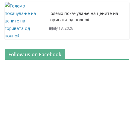
Големо покачување на цените на
горивата од полноќ
July 13, 2026
Follow us on Facebook