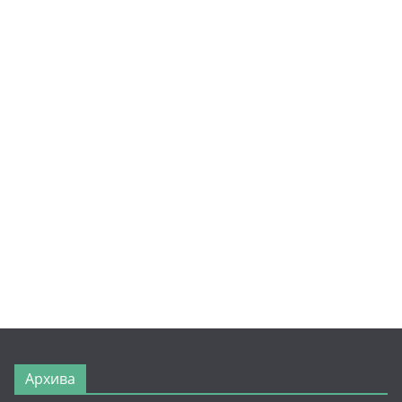
Архива