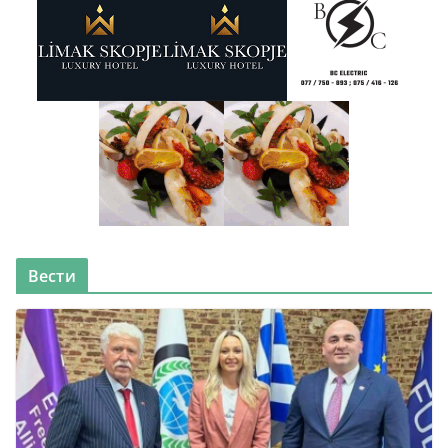
Вести