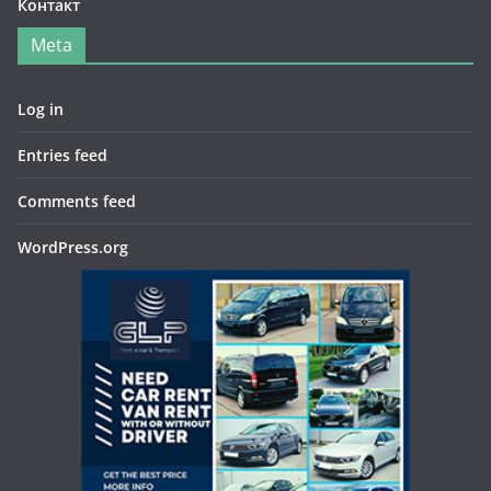
Контакт
Meta
Log in
Entries feed
Comments feed
WordPress.org