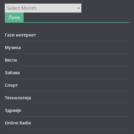
Архива
Линк
Гаси интернет
Музика
Вести
Забава
Спорт
Технологија
Здравје
Online Radio