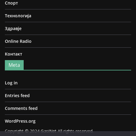
Спорт
Технологија
Здравје
Online Radio
Контакт
Meta
Log in
Entries feed
Comments feed
WordPress.org
Copyright © 2024
GasiNet
All rights reserved.