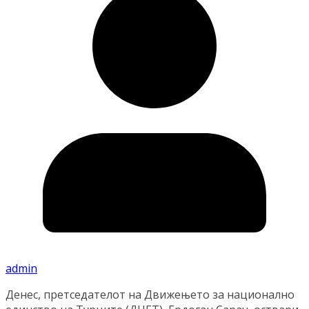
admin
Денес, претседателот на Движењето за национално