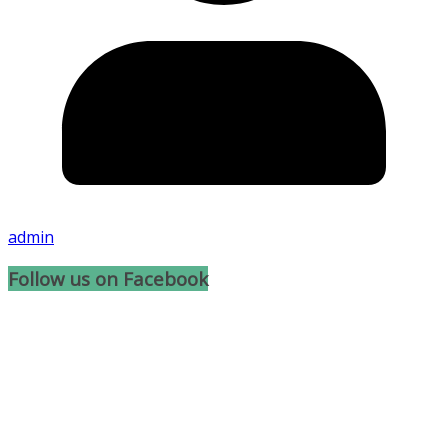
admin
Follow us on Facebook