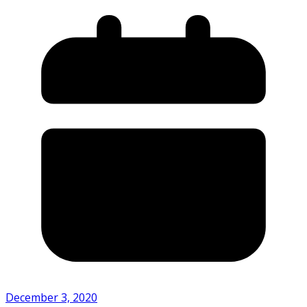
December 3, 2020