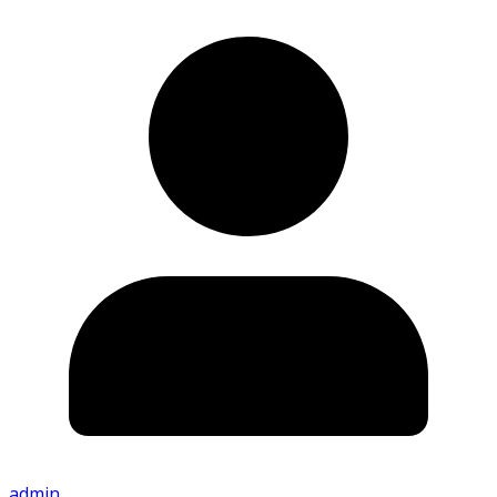
admin