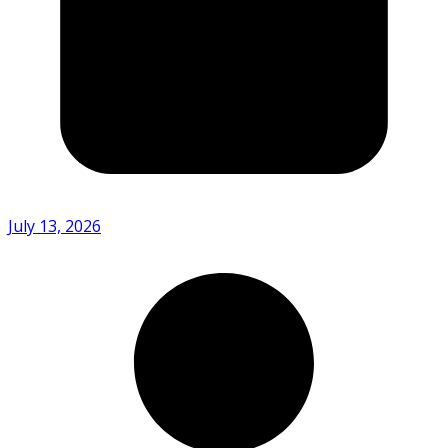
July 13, 2026