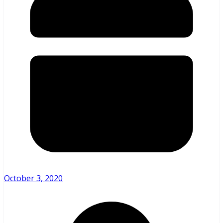
October 3, 2020