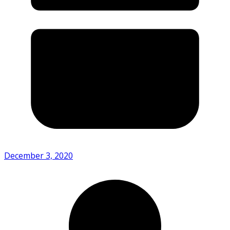
December 3, 2020