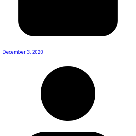
December 3, 2020