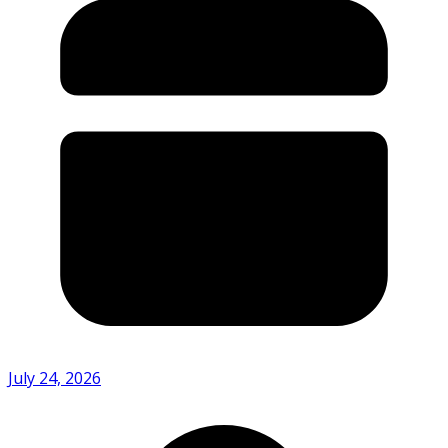
July 24, 2026