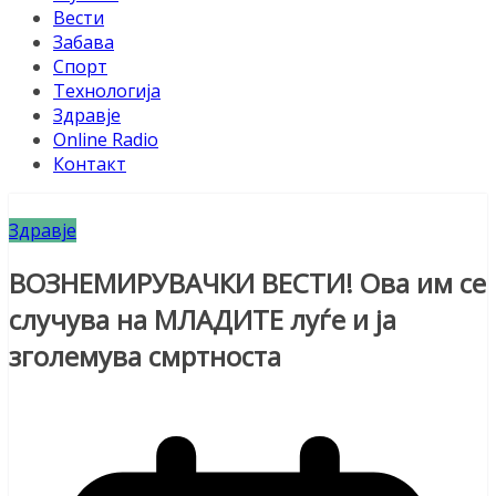
Вести
Забава
Спорт
Технологија
Здравје
Online Radio
Контакт
Здравје
ВОЗНЕМИРУВАЧКИ ВЕСТИ! Ова им се
случува на МЛАДИТЕ луѓе и ја
зголемува смртноста