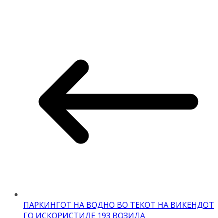
ПАРКИНГОТ НА ВОДНО ВО ТЕКОТ НА ВИКЕНДОТ
ГО ИСКОРИСТИЛЕ 193 ВОЗИЛА