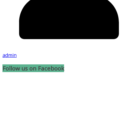
admin
Follow us on Facebook