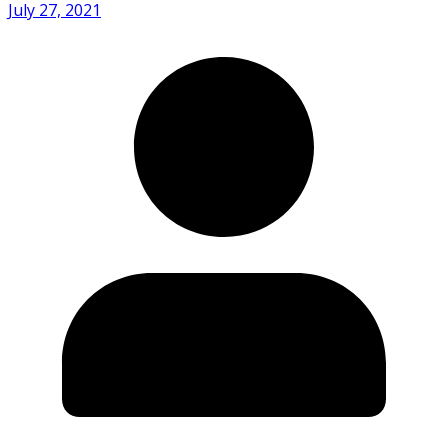
July 27, 2021