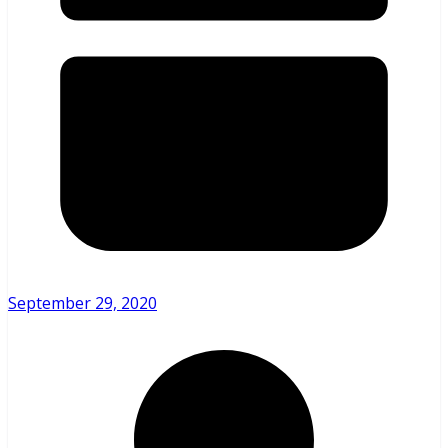
September 29, 2020