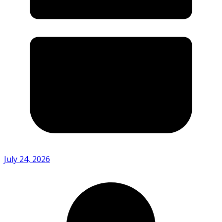
July 24, 2026