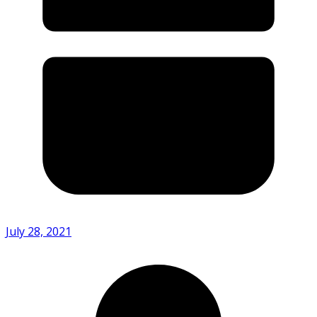
July 28, 2021