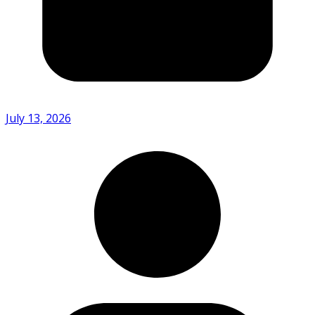
July 13, 2026