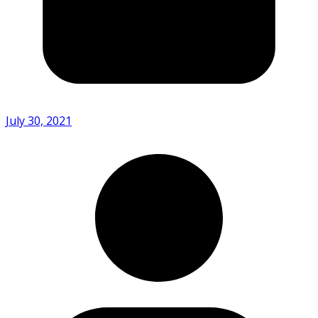
July 30, 2021