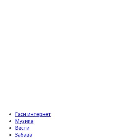
Гаси интернет
Музика
Вести
Забава