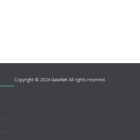
Copyright © 2024
GasiNet
All rights reserved.