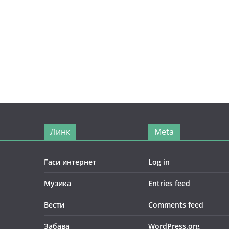
Линк
Meta
Гаси интернет
Log in
Музика
Entries feed
Вести
Comments feed
Забава
WordPress.org