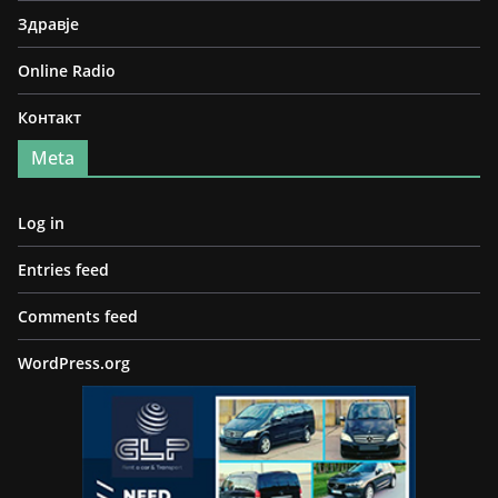
Здравје
Online Radio
Контакт
Meta
Log in
Entries feed
Comments feed
WordPress.org