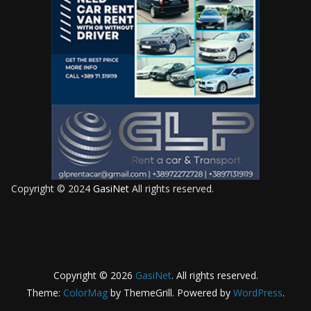
Copyright © 2024
GasiNet
All rights reserved.
Copyright © 2026
GasiNet
. All rights reserved.
Theme:
ColorMag
by ThemeGrill. Powered by
WordPress
.