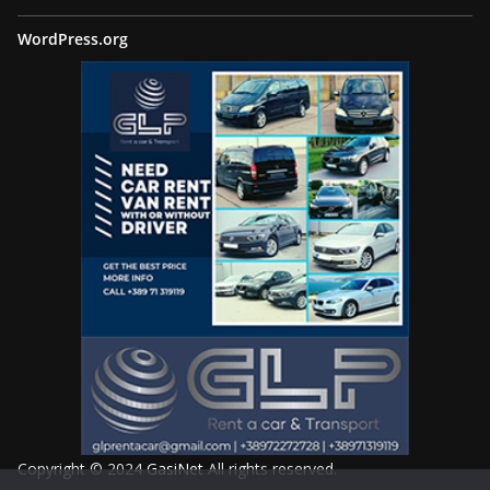
WordPress.org
Copyright © 2024
GasiNet
All rights reserved.