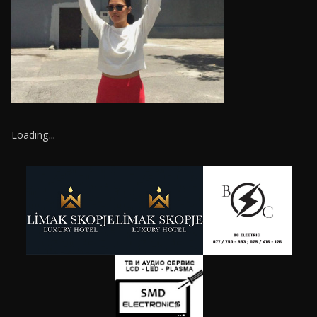
Loading
.
.
.