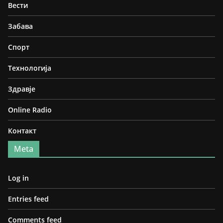
Вести
Забава
Спорт
Технологија
Здравје
Online Radio
Контакт
Meta
Log in
Entries feed
Comments feed