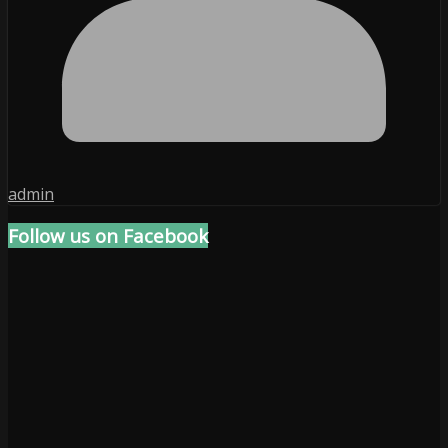
admin
Follow us on Facebook