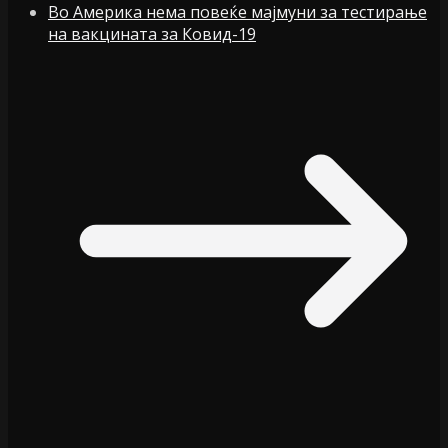
Во Америка нема повеќе мајмуни за тестирање
на вакцината за Ковид-19