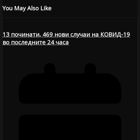
You May Also Like
13 починати, 469 нови случаи на КОВИД-19
во последните 24 часа