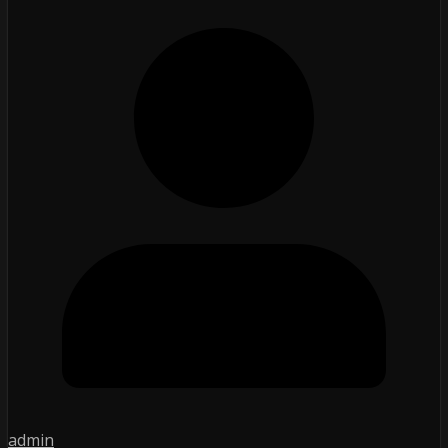
admin