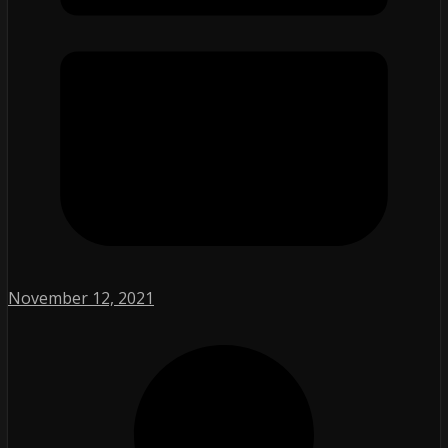
November 12, 2021