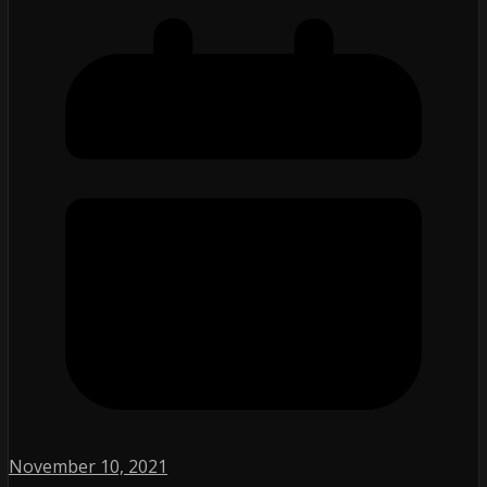
November 10, 2021