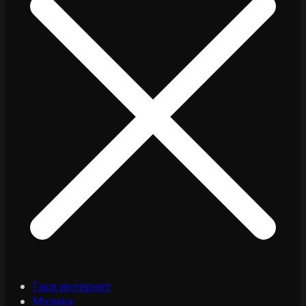
Гаси интернет
Музика