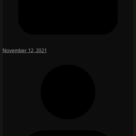
November 12, 2021