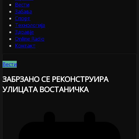
Вести
Забава
Спорт
Технологија
Здравје
Online Radio
Контакт
Вести
ЗАБРЗАНО СЕ РЕКОНСТРУИРА
УЛИЦАТА ВОСТАНИЧКА