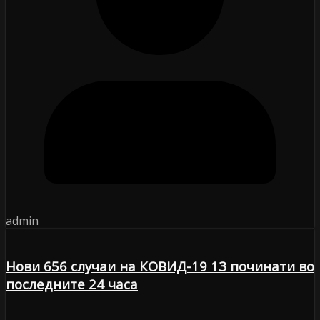
admin
Нови 656 случаи на КОВИД-19 13 починати во
последните 24 часа