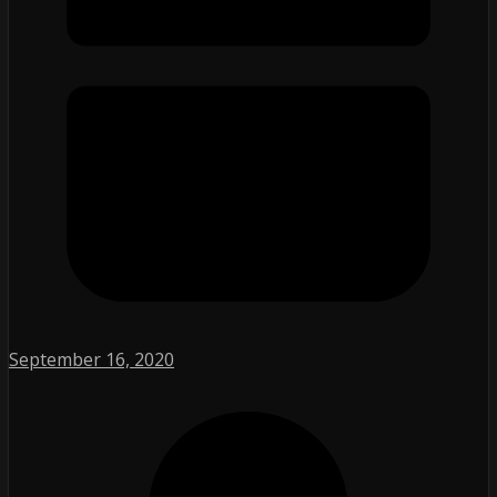
September 16, 2020