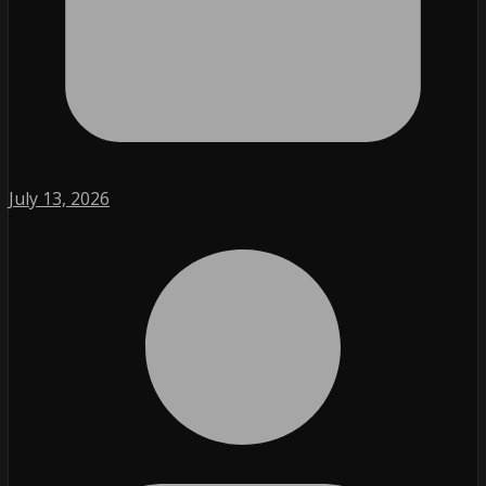
July 13, 2026