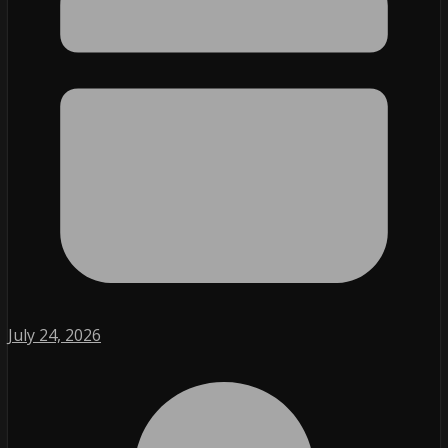
July 24, 2026