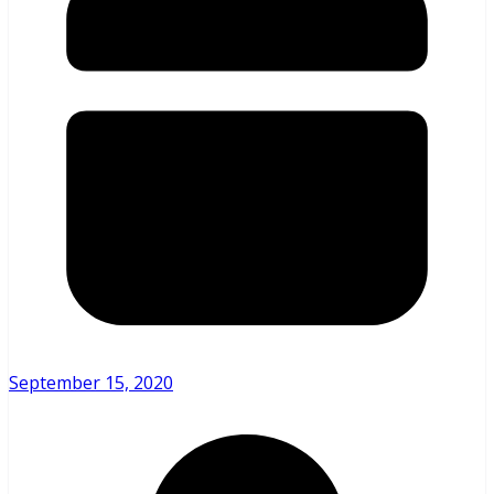
September 15, 2020