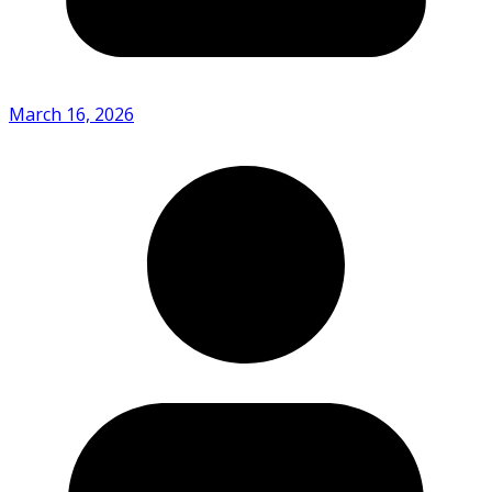
March 16, 2026