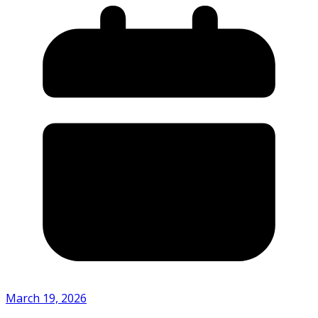
March 19, 2026