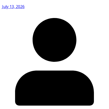
July 13, 2026