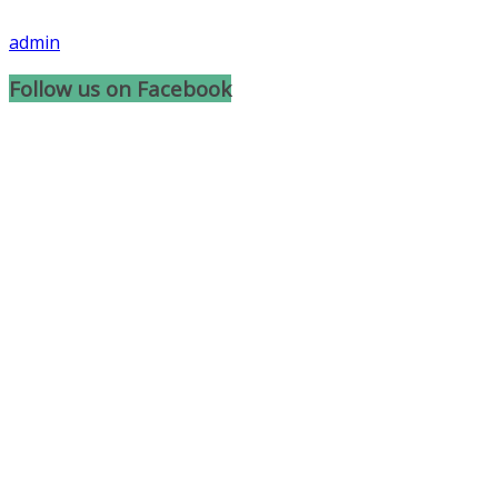
admin
Follow us on Facebook