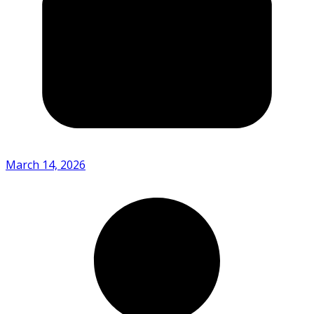
March 14, 2026