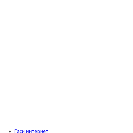
Гаси интернет