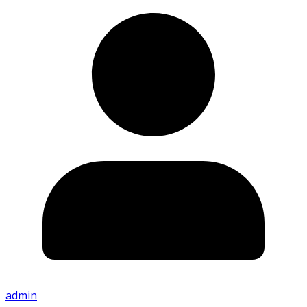
admin