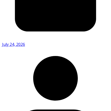
July 24, 2026