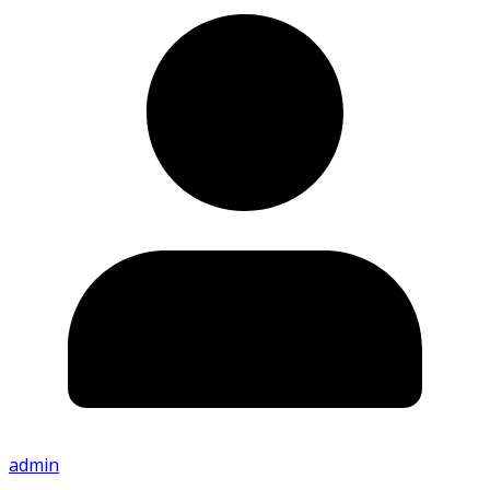
admin