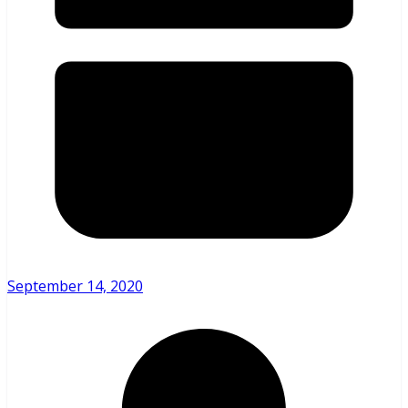
September 14, 2020