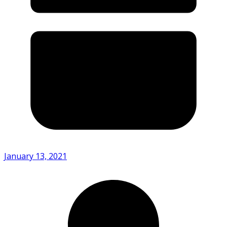
January 13, 2021