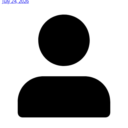
July 24, 2026