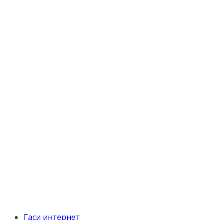
Гаси интернет