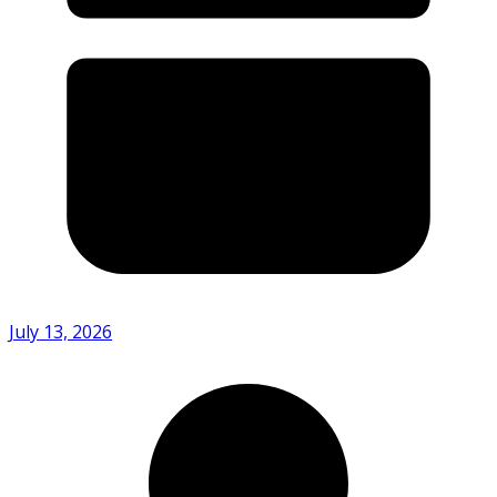
July 13, 2026