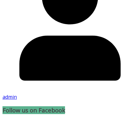
admin
Follow us on Facebook