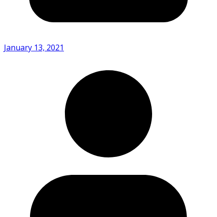
January 13, 2021