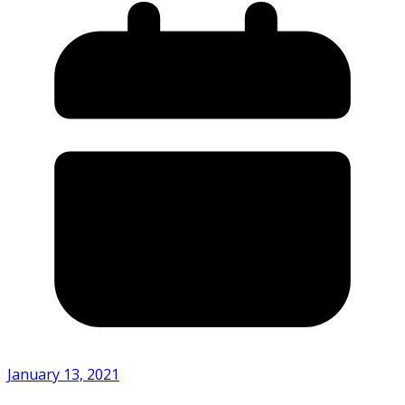
January 13, 2021