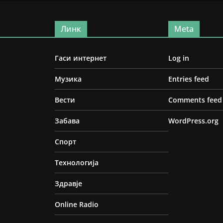
Линк
Meta
Гаси интернет
Log in
Музика
Entries feed
Вести
Comments feed
Забава
WordPress.org
Спорт
Технологија
Здравје
Online Radio