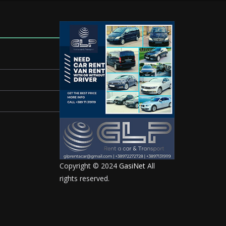
Copyright © 2024
GasiNet
All
rights reserved.