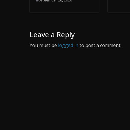
September 28, 2020
Leave a Reply
You must be
logged in
to post a comment.