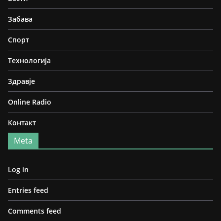
Забава
Спорт
Технологија
Здравје
Online Radio
Контакт
Meta
Log in
Entries feed
Comments feed