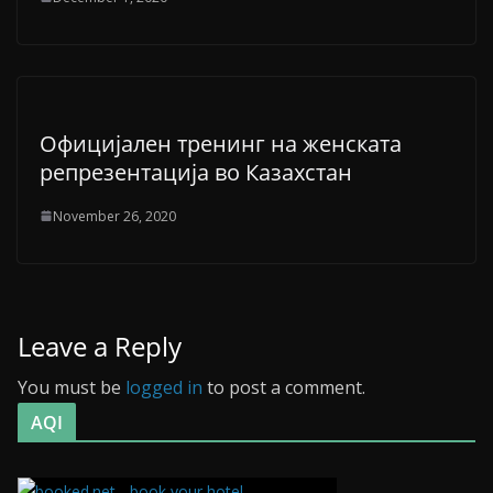
Официјален тренинг на женската
репрезентација во Казахстан
November 26, 2020
Leave a Reply
You must be
logged in
to post a comment.
AQI