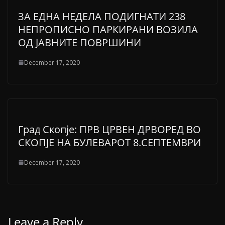
ЗА ЕДНА НЕДЕЛА ПОДИГНАТИ 238
НЕПРОПИСНО ПАРКИРАНИ ВОЗИЛА
ОД ЈАВНИТЕ ПОВРШИНИ
December 17, 2020
Град Скопје: ПРВ ЦРВЕН ДРВОРЕД ВО
СКОПЈЕ НА БУЛЕВАРОТ 8.СЕПТЕМВРИ
December 17, 2020
Leave a Reply