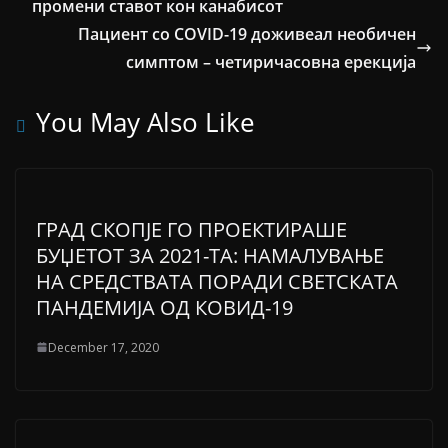
промени ставот кон канабисот
Пациент со COVID-19 доживеал необичен
симптом – четиричасовна ерекција
You May Also Like
ГРАД СКОПЈЕ ГО ПРОЕКТИРАШЕ
БУЏЕТОТ ЗА 2021-ТА: НАМАЛУВАЊЕ
НА СРЕДСТВАТА ПОРАДИ СВЕТСКАТА
ПАНДЕМИЈА ОД КОВИД-19
December 17, 2020