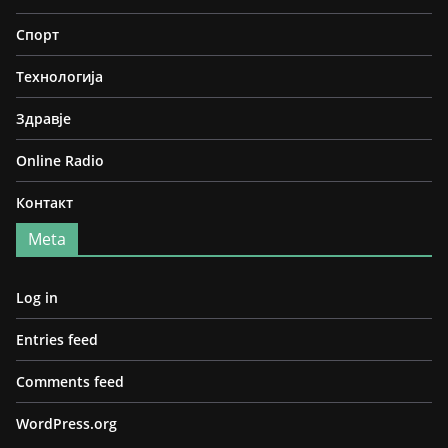
Спорт
Технологија
Здравје
Online Radio
Контакт
Meta
Log in
Entries feed
Comments feed
WordPress.org