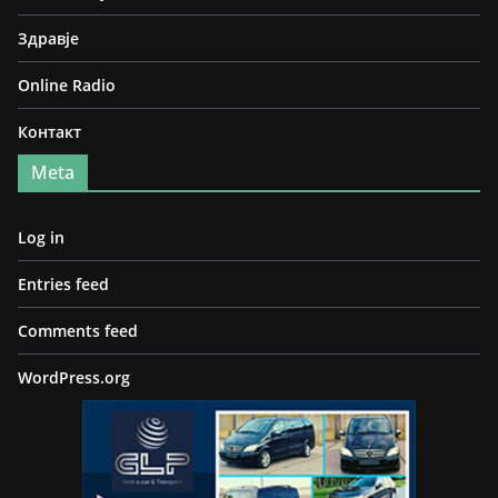
Здравје
Online Radio
Контакт
Meta
Log in
Entries feed
Comments feed
WordPress.org