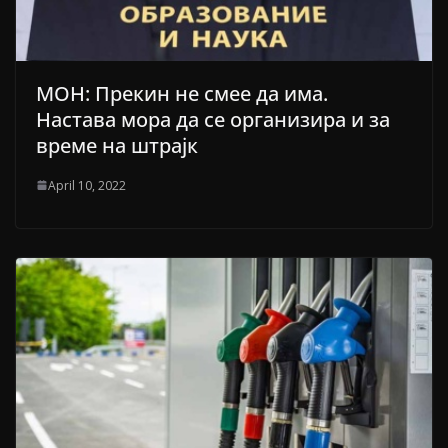
МОН: Прекин не смее да има.
Настава мора да се организира и за
време на штрајк
April 10, 2022