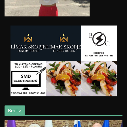
Вести