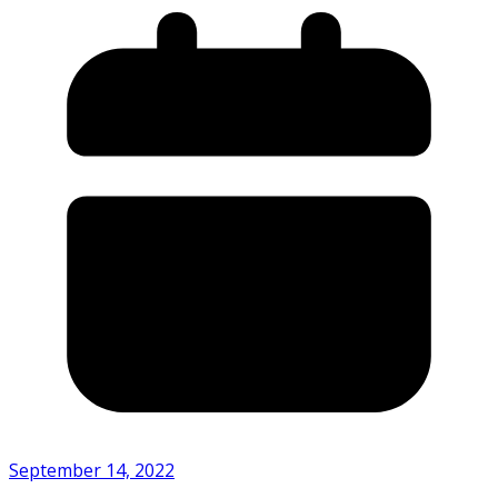
September 14, 2022