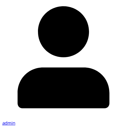
admin