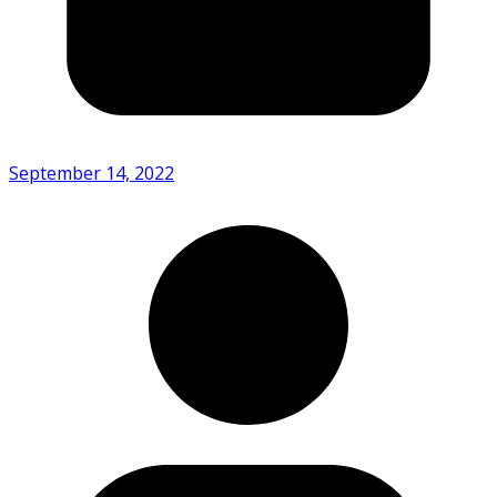
September 14, 2022