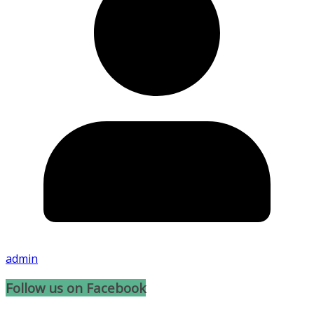
admin
Follow us on Facebook