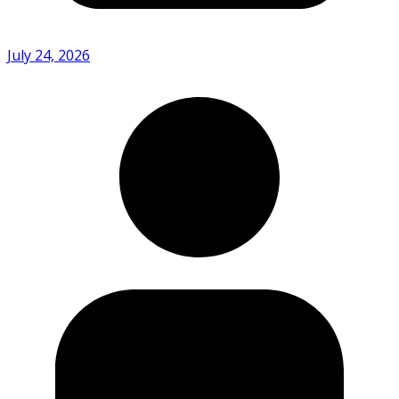
July 24, 2026