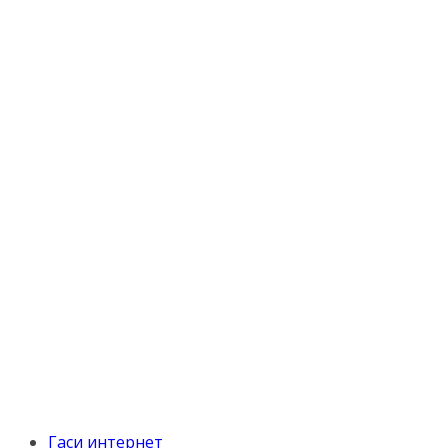
Гаси интернет