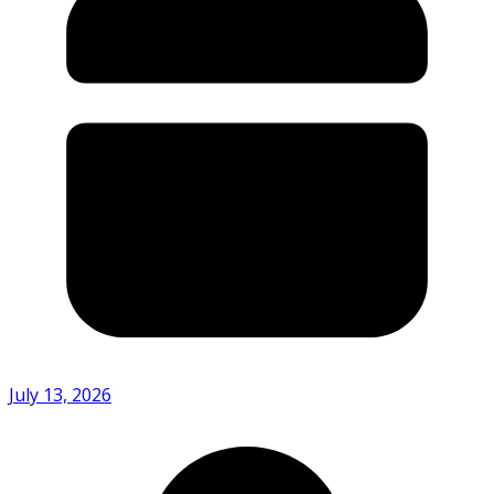
July 13, 2026