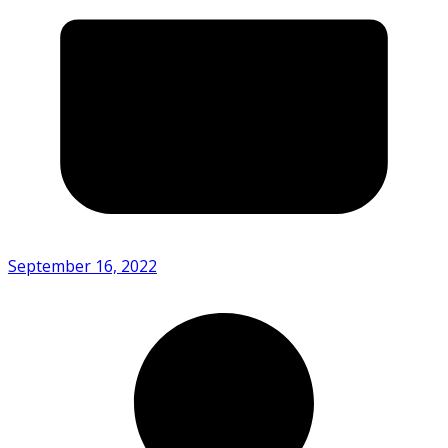
September 16, 2022