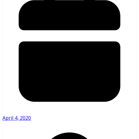
April 4, 2020