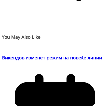
You May Also Like
Викендов изменет режим на повеќе линии