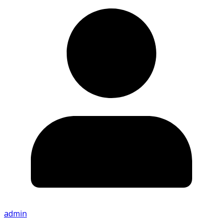
admin