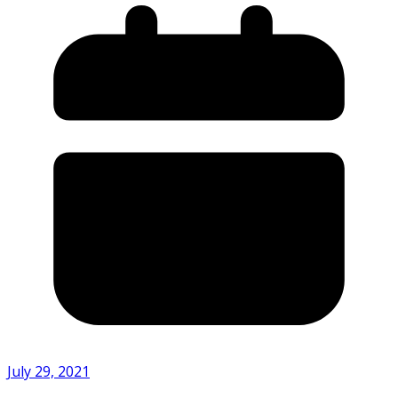
July 29, 2021