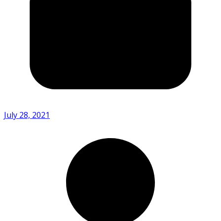
July 28, 2021