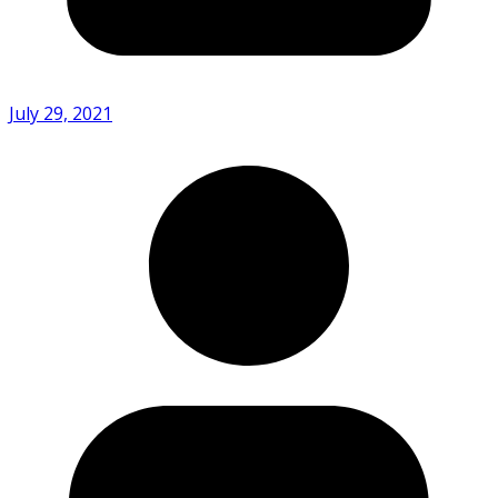
July 29, 2021