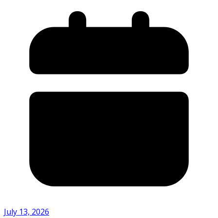
July 13, 2026