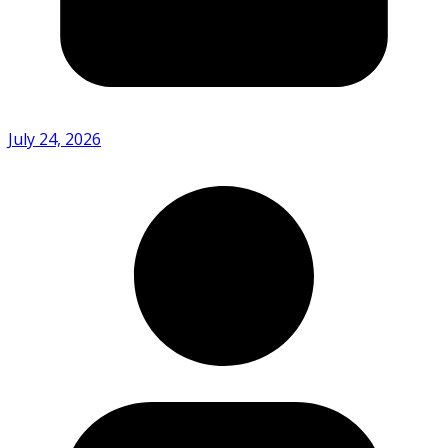
July 24, 2026