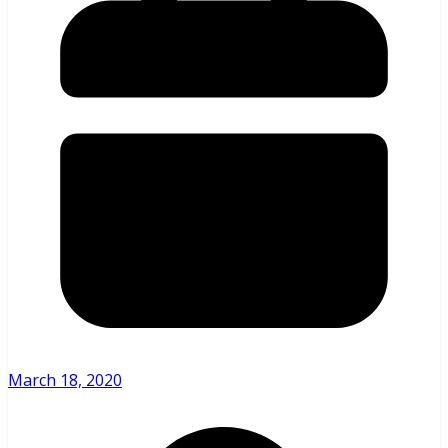
March 18, 2020