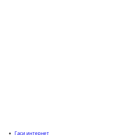
Гаси интернет