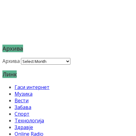
Архива
Архива
Линк
Гаси интернет
Музика
Вести
Забава
Спорт
Технологија
Здравје
Online Radio