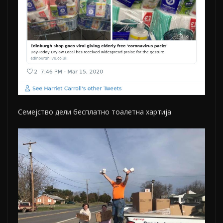
Семејство дели бесплатно тоалетна хартија