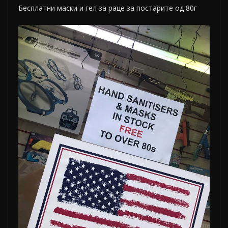
Бесплатни маски и гел за раце за постарите од 80г