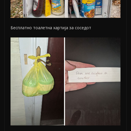
Бесплатно тоалетна хартија за соседот