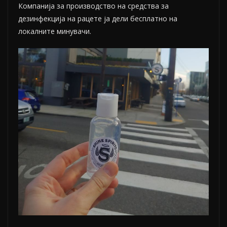
Компанија за производство на средства за
дезинфекција на рацете ја дели бесплатно на
локалните минувачи.