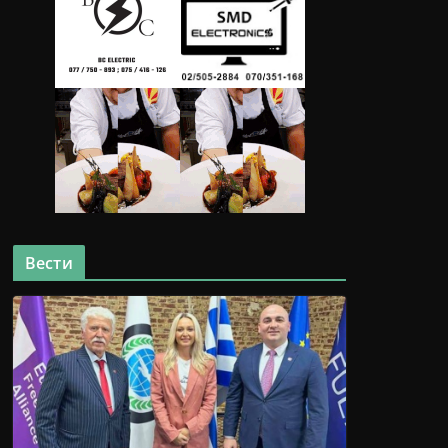
Вести