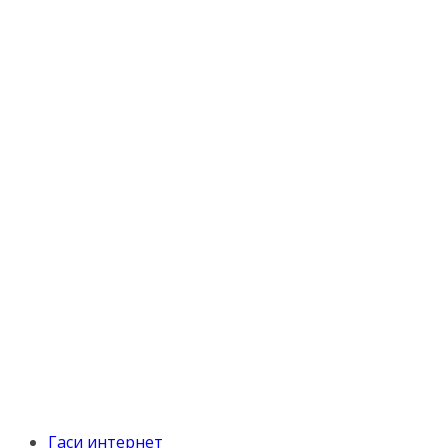
Гаси интернет