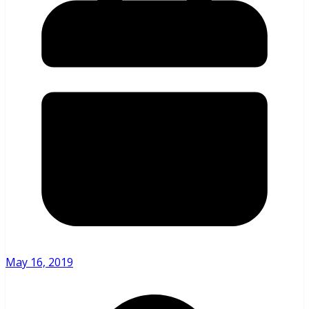
May 16, 2019