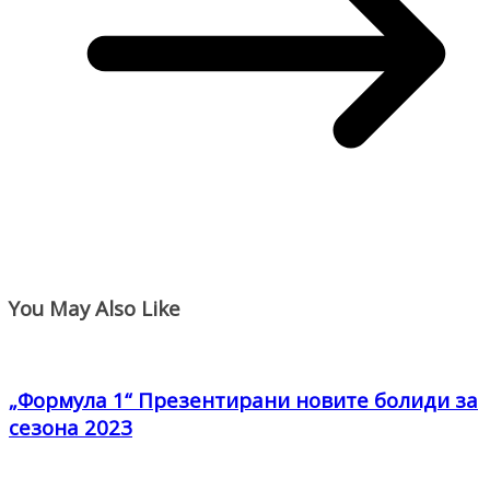
You May Also Like
„Формула 1“ Презентирани новите болиди за
сезона 2023