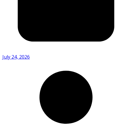
July 24, 2026