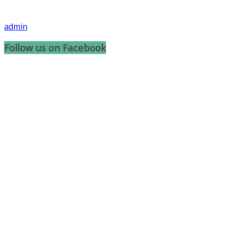
admin
Follow us on Facebook