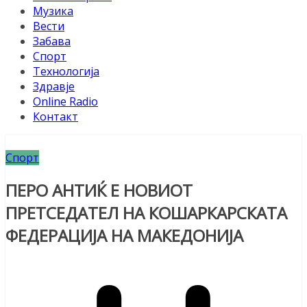
Музика
Вести
Забава
Спорт
Технологија
Здравје
Online Radio
Контакт
Спорт
ПЕРО АНТИЌ Е НОВИОТ
ПРЕТСЕДАТЕЛ НА КОШАРКАРСКАТА
ФЕДЕРАЦИЈА НА МАКЕДОНИЈА