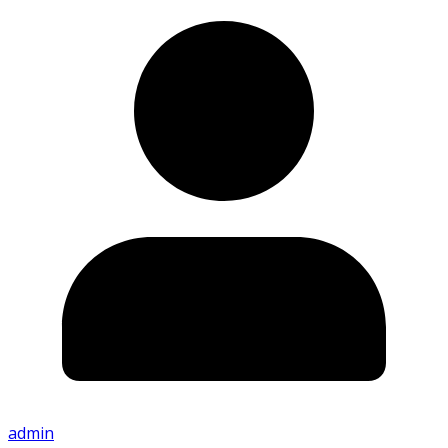
admin