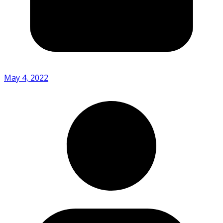
May 4, 2022