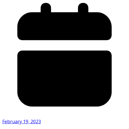
February 19, 2023