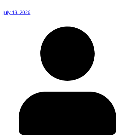
July 13, 2026