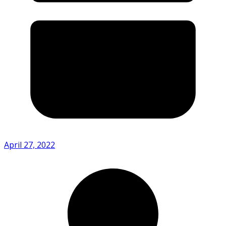
April 27, 2022