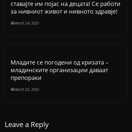
ставајте им појас на децата! Се работи
за нивниот живот и нивното здравје!
March 24, 2021
Младите се погодени од кризата –
младинските организации даваат
препораки
March 23, 2021
Leave a Reply