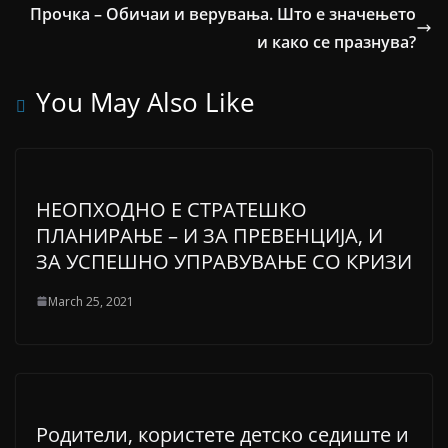
Прочка – Обичаи и верувања. Што е значењето
и како се празнува?
You May Also Like
НЕОПХОДНО Е СТРАТЕШКО
ПЛАНИРАЊЕ – И ЗА ПРЕВЕНЦИЈА, И
ЗА УСПЕШНО УПРАВУВАЊЕ СО КРИЗИ
March 25, 2021
Родители, користете детско седиште и