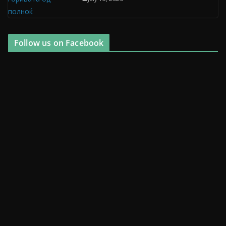
Follow us on Facebook