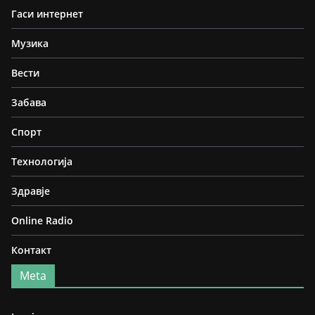
Гаси интернет
Музика
Вести
Забава
Спорт
Технологија
Здравје
Online Radio
Контакт
Meta