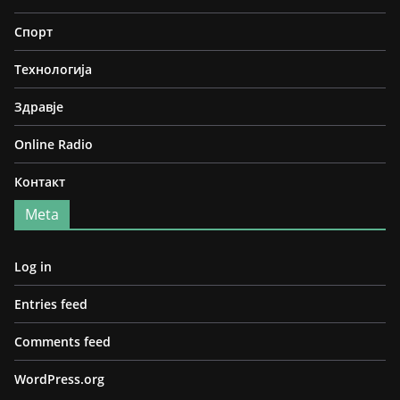
Спорт
Технологија
Здравје
Online Radio
Контакт
Meta
Log in
Entries feed
Comments feed
WordPress.org