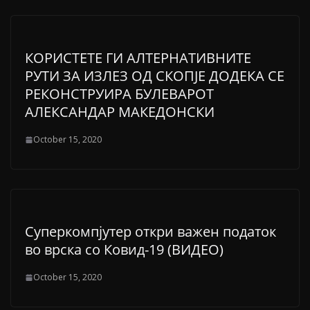
КОРИСТЕТЕ ГИ АЛТЕРНАТИВНИТЕ
РУТИ ЗА ИЗЛЕЗ ОД СКОПЈЕ ДОДЕКА СЕ
РЕКОНСТРУИРА БУЛЕВАРОТ
АЛЕКСАНДАР МАКЕДОНСКИ
October 15, 2020
Суперкомпјутер откри важен податок
во врска со Ковид-19 (ВИДЕО)
October 15, 2020