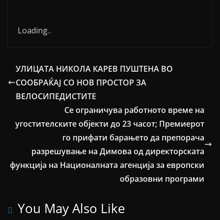
Loading
.
.
.
УЛИЦАТА НИКОЛА КАРЕВ ПУШТЕНА ВО
СООБРАЌАЈ СО НОВ ПРОСТОР ЗА
ВЕЛОСИПЕДИСТИТЕ
Се ограничува работното време на
угостителските објекти до 23 часот; Премиерот
го прифати барањето да препорача
разрешување на Димова од директорската
функција на Националната агенција за европски
образовни програми
You May Also Like