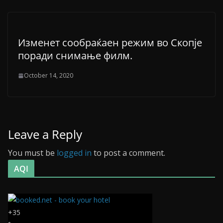
Изменет сообраќаен режим во Скопје
поради снимање филм.
October 14, 2020
Leave a Reply
You must be
logged in
to post a comment.
AQI
+
35