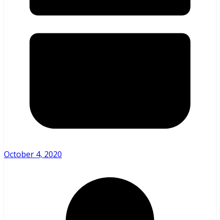
October 4, 2020