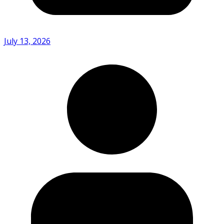
July 13, 2026