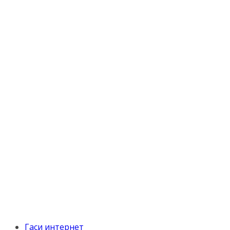
Гаси интернет