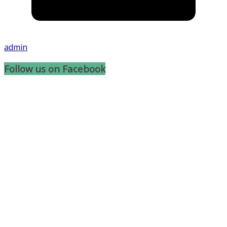
admin
Follow us on Facebook