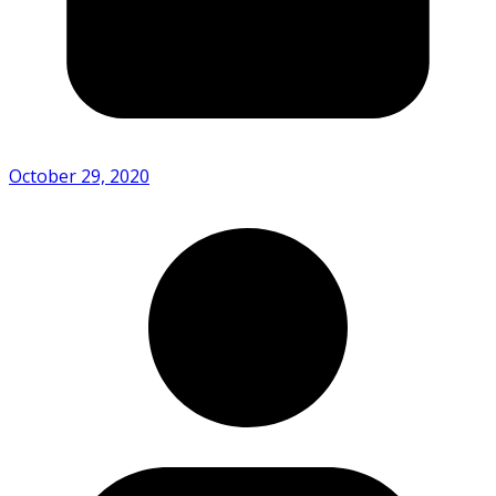
October 29, 2020