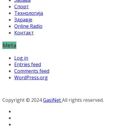
Забава
Спорт
Технологија
Здравје
Online Radio
Контакт
Meta
Log in
Entries feed
Comments feed
WordPress.org
Copyright © 2024
GasiNet
All rights reserved.