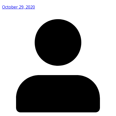
October 29, 2020