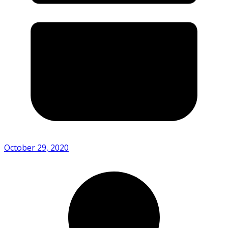
October 29, 2020