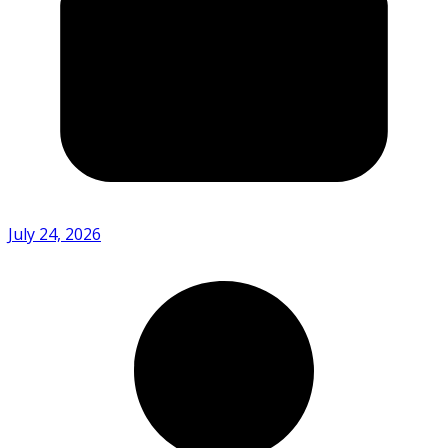
July 24, 2026