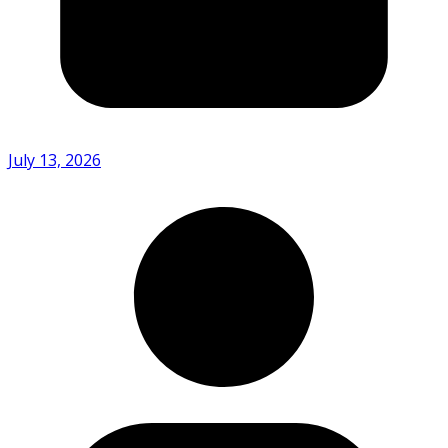
July 13, 2026