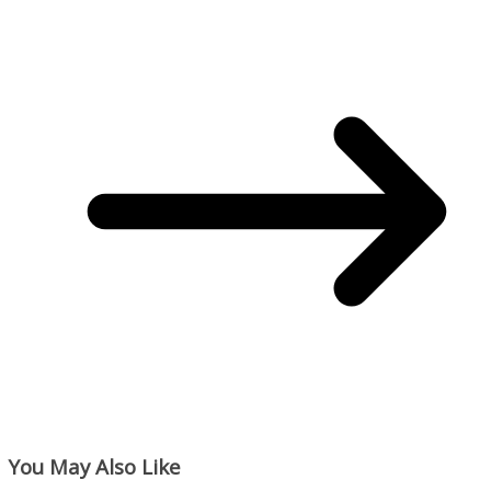
You May Also Like