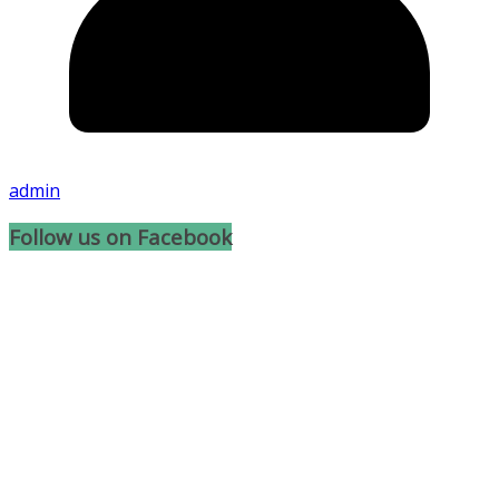
admin
Follow us on Facebook