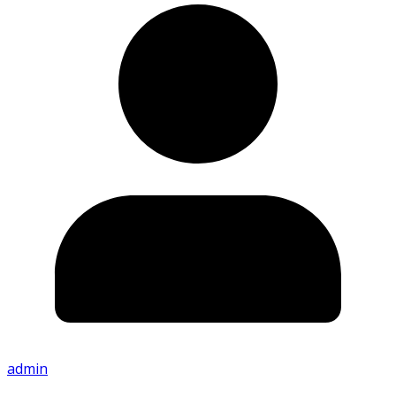
admin