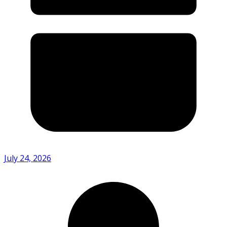
July 24, 2026