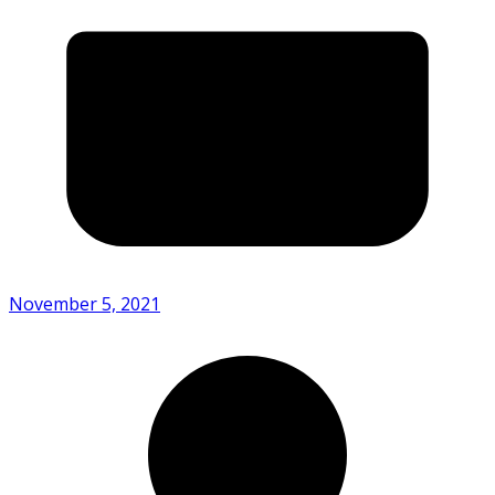
November 5, 2021