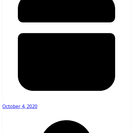
October 4, 2020