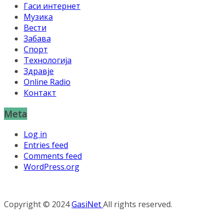
Гаси интернет
Музика
Вести
Забава
Спорт
Технологија
Здравје
Online Radio
Контакт
Meta
Log in
Entries feed
Comments feed
WordPress.org
Copyright © 2024
GasiNet
All rights reserved.