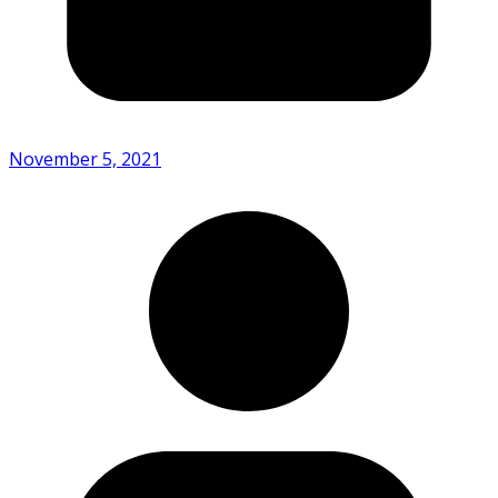
November 5, 2021