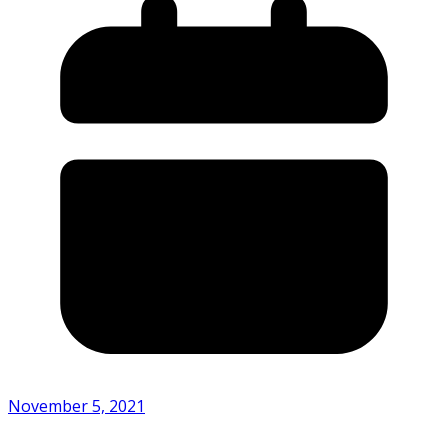
November 5, 2021