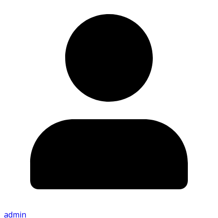
admin