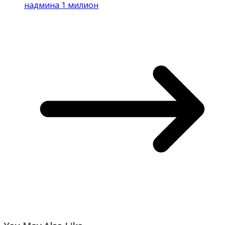
надмина 1 милион