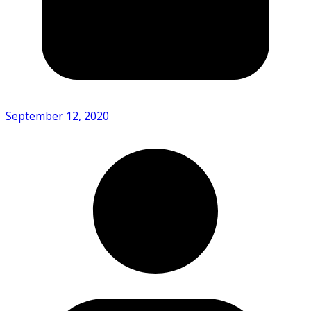
September 12, 2020