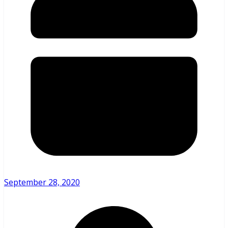
September 28, 2020