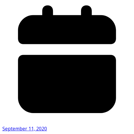
September 11, 2020