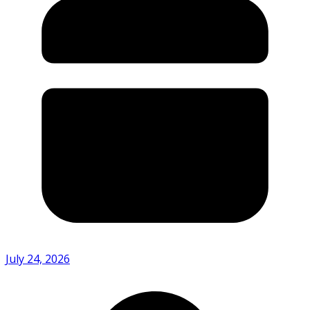
July 24, 2026