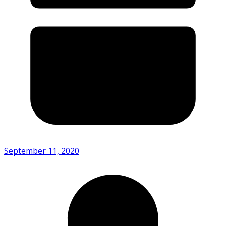
September 11, 2020