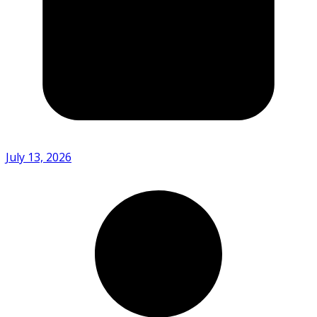
July 13, 2026