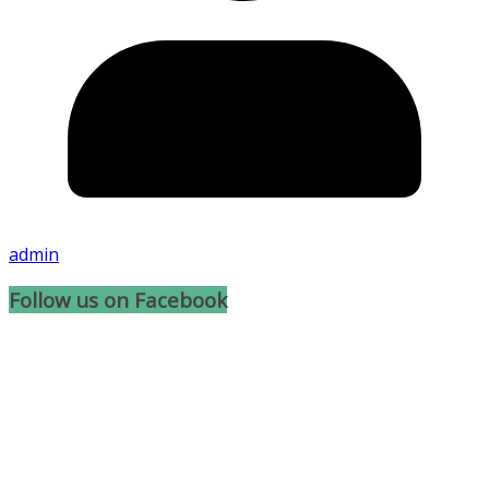
admin
Follow us on Facebook