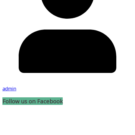
admin
Follow us on Facebook