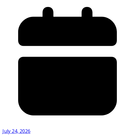
July 24, 2026