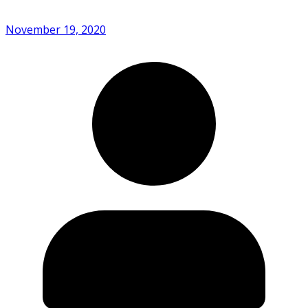
November 19, 2020