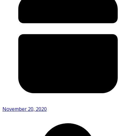
November 20, 2020