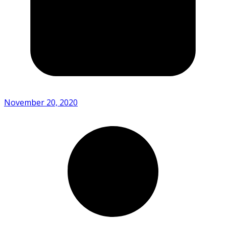
November 20, 2020