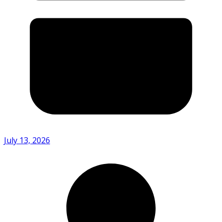
July 13, 2026