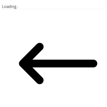
Loading
.
.
.