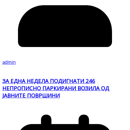
admin
ЗА ЕДНА НЕДЕЛА ПОДИГНАТИ 246
НЕПРОПИСНО ПАРКИРАНИ ВОЗИЛА ОД
ЈАВНИТЕ ПОВРШИНИ