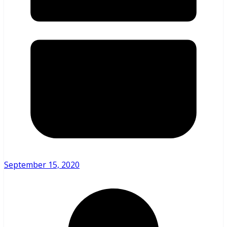
September 15, 2020