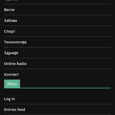
Вести
Забава
Спорт
Технологија
Здравје
Online Radio
Контакт
Meta
Log in
Entries feed