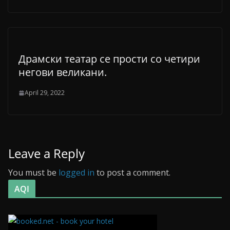
Драмски театар се прости со четири
негови великани.
April 29, 2022
Leave a Reply
You must be
logged in
to post a comment.
AQI