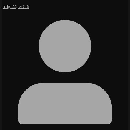
July 24, 2026