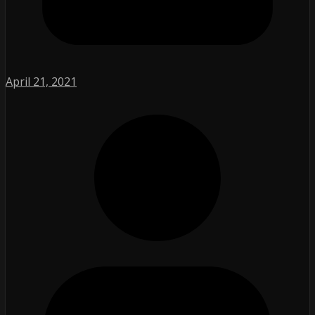
April 21, 2021