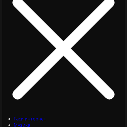
Гаси интернет
Музика