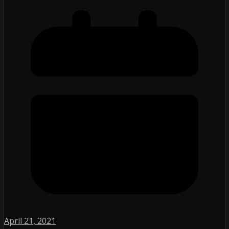
April 21, 2021