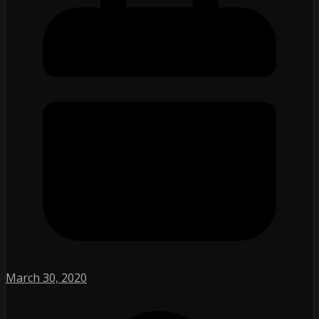
March 30, 2020