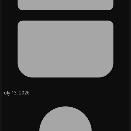
July 13, 2026