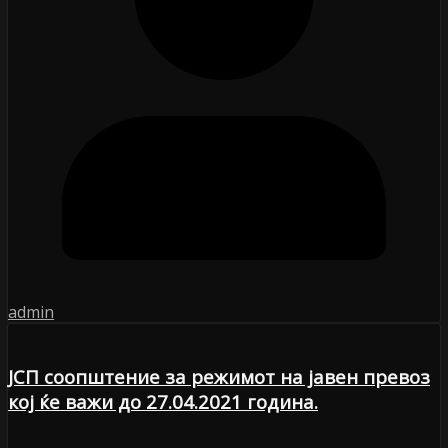
admin
ЈСП соопштение за режимот на јавен превоз
кој ќе важи до 27.04.2021 година.