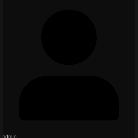
admin