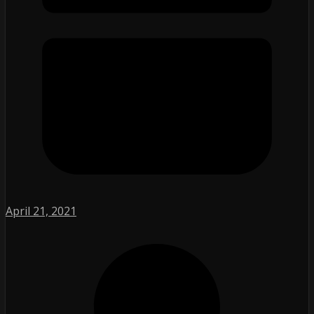
April 21, 2021