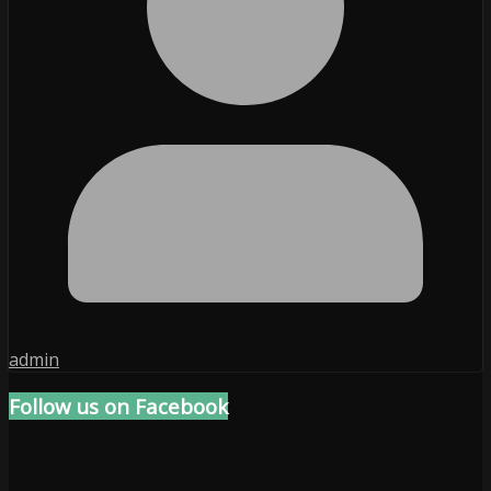
admin
Follow us on Facebook